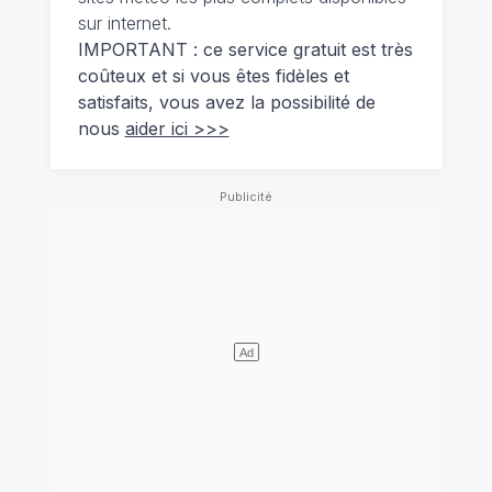
sur internet.
IMPORTANT : ce service gratuit est très
coûteux et si vous êtes fidèles et
satisfaits, vous avez la possibilité de
nous
aider ici >>>