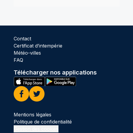
Contact
Certificat d’intempérie
Météo-villes
FAQ
Télécharger nos applications
Facebook
Twitter
Mentions légales
Politique de confidentialité
Gestion des cookies