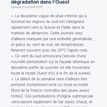
dégradation dans l'Ouest
samedi 3 octobre 2015
+ La deuxième vague de pluie intense qui a
traversé les régions du sud-est s‘éloignera
rapidement vers la Suisse et l’Italie dans la
matinée de dimanche. Cette journée sera
d’ailleurs marquée par une embellie généralisée,
et grâce au vent du sud, les températures
flirteront souvent avec les 20°C l’après-midi.
+ Ce vent du sud annoncera l’arrivée d’une
nouvelle perturbation sur la façade atlantique en
deuxième partie de journée (et elle traversera
toute la moitié Ouest d’ici à la fin de la soirée).
+ Le début de la semaine sera d’ailleurs très
perturbé (notamment lundi où toute la moitié
Nord de la France connaîtra des pluies assez
fortes). Ces perturbations d’origine subtropicale
véhiculeront également de l’air assez chaud, et