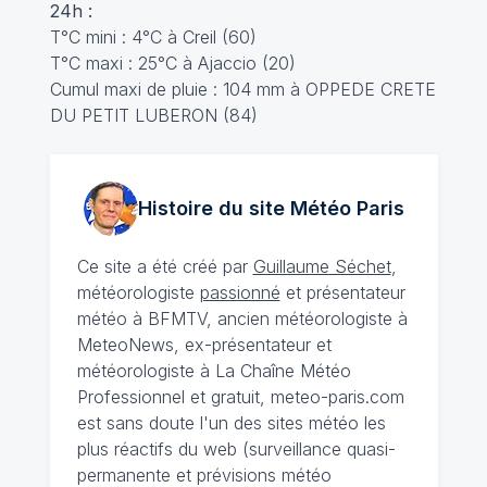
24h :
T°C mini : 4°C à Creil (60)
T°C maxi : 25°C à Ajaccio (20)
Cumul maxi de pluie : 104 mm à OPPEDE CRETE
DU PETIT LUBERON (84)
Histoire du site Météo
Paris
Ce site a été créé par
Guillaume Séchet
,
météorologiste
passionné
et présentateur
météo à BFMTV, ancien météorologiste à
MeteoNews, ex-présentateur et
météorologiste à La Chaîne Météo
Professionnel et gratuit, meteo-paris.com
est sans doute l'un des sites météo les
plus réactifs du web (surveillance quasi-
permanente et prévisions météo