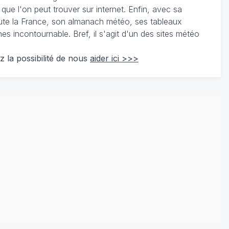
 que l'on peut trouver sur internet. Enfin, avec sa
te la France, son almanach météo, ses tableaux
 incontournable. Bref, il s'agit d'un des sites météo
z la possibilité de nous
aider ici >>>