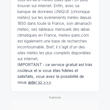
trouver sur internet. Enfin, avec sa
banque de données UNIQUE
(
chronique
météo
)
sur les événements météo depuis
1850 dans toute la France, son almanach
météo, ses tableaux mensuels des aléas
climatiques en France, meteo-paris.com
est également une base de recherches
incontournable. Bref, il s'agit d'un des
sites météo les plus complets disponibles
sur internet.
IMPORTANT : ce service gratuit est très
coûteux et si vous êtes fidèles et
satisfaits, vous avez la possibilité de
nous
aider ici >>>