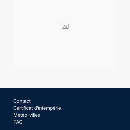
Contact
Certificat d’intempérie
Météo-villes
FAQ