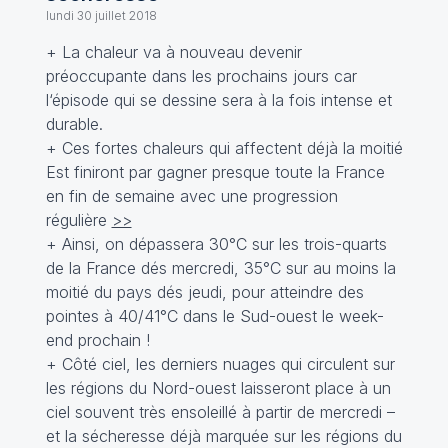
lundi 30 juillet 2018
+ La chaleur va à nouveau devenir
préoccupante dans les prochains jours car
l‘épisode qui se dessine sera à la fois intense et
durable.
+ Ces fortes chaleurs qui affectent déjà la moitié
Est finiront par gagner presque toute la France
en fin de semaine avec une progression
régulière
>>
+ Ainsi, on dépassera 30°C sur les trois-quarts
de la France dés mercredi, 35°C sur au moins la
moitié du pays dés jeudi, pour atteindre des
pointes à 40/41°C dans le Sud-ouest le week-
end prochain !
+ Côté ciel, les derniers nuages qui circulent sur
les régions du Nord-ouest laisseront place à un
ciel souvent très ensoleillé à partir de mercredi –
et la sécheresse déjà marquée sur les régions du