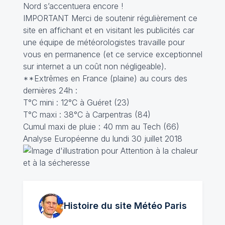
Nord s’accentuera encore !
IMPORTANT Merci de soutenir régulièrement ce
site en affichant et en visitant les publicités car
une équipe de météorologistes travaille pour
vous en permanence (et ce service exceptionnel
sur internet a un coût non négligeable).
**Extrêmes en France (plaine) au cours des
dernières 24h :
T°C mini : 12°C à Guéret (23)
T°C maxi : 38°C à Carpentras (84)
Cumul maxi de pluie : 40 mm au Tech (66)
Analyse Européenne du lundi 30 juillet 2018
Histoire du site Météo
Paris