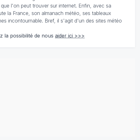
 que l'on peut trouver sur internet. Enfin, avec sa
te la France, son almanach météo, ses tableaux
 incontournable. Bref, il s'agit d'un des sites météo
z la possibilité de nous
aider ici >>>