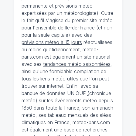
permanente et prévisions météo
expertisées par un météorologiste). Outre
le fait qu'il s'agisse du premier site météo
pour l'ensemble de Ile-de-France (et non
pour la seule capitale) avec des
prévisions météo à 15 jours
réactualisées
au moins quotidiennement, meteo-
paris.com est également un site national
avec ses
tendances météo saisonnières
,
ainsi qu'une formidable compilation de
tous les liens météo utiles que l'on peut
trouver sur internet. Enfin, avec sa
banque de données UNIQUE
(
chronique
météo
)
sur les événements météo depuis
1850 dans toute la France, son almanach
météo, ses tableaux mensuels des aléas
climatiques en France, meteo-paris.com
est également une base de recherches