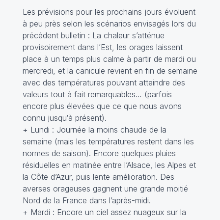
Les prévisions pour les prochains jours évoluent
à peu près selon les scénarios envisagés lors du
précédent bulletin : La chaleur s’atténue
provisoirement dans l’Est, les orages laissent
place à un temps plus calme à partir de mardi ou
mercredi, et la canicule revient en fin de semaine
avec des températures pouvant atteindre des
valeurs tout à fait remarquables… (parfois
encore plus élevées que ce que nous avons
connu jusqu‘à présent).
+ Lundi : Journée la moins chaude de la
semaine (mais les températures restent dans les
normes de saison). Encore quelques pluies
résiduelles en matinée entre l’Alsace, les Alpes et
la Côte d’Azur, puis lente amélioration. Des
averses orageuses gagnent une grande moitié
Nord de la France dans l’après-midi.
+ Mardi : Encore un ciel assez nuageux sur la