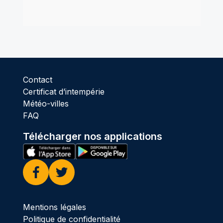
Contact
Certificat d’intempérie
Météo-villes
FAQ
Télécharger nos applications
Facebook
Twitter
Mentions légales
Politique de confidentialité