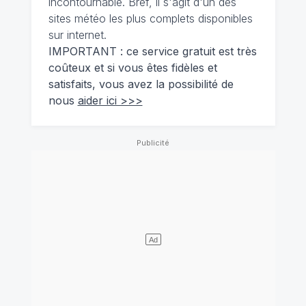
incontournable. Bref, il s'agit d'un des
sites météo les plus complets disponibles
sur internet.
IMPORTANT : ce service gratuit est très
coûteux et si vous êtes fidèles et
satisfaits, vous avez la possibilité de
nous
aider ici >>>