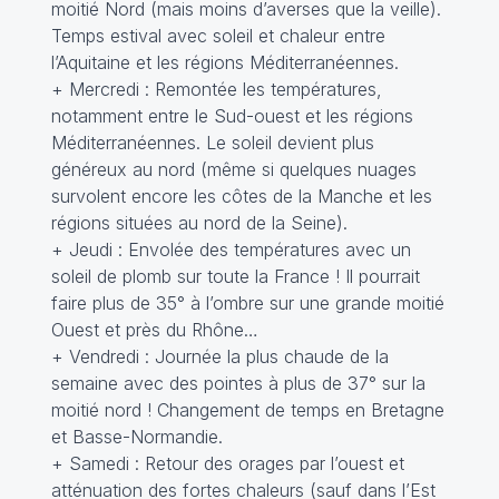
moitié Nord (mais moins d’averses que la veille).
Temps estival avec soleil et chaleur entre
l’Aquitaine et les régions Méditerranéennes.
+ Mercredi : Remontée les températures,
notamment entre le Sud-ouest et les régions
Méditerranéennes. Le soleil devient plus
généreux au nord (même si quelques nuages
survolent encore les côtes de la Manche et les
régions situées au nord de la Seine).
+ Jeudi : Envolée des températures avec un
soleil de plomb sur toute la France ! Il pourrait
faire plus de 35° à l’ombre sur une grande moitié
Ouest et près du Rhône…
+ Vendredi : Journée la plus chaude de la
semaine avec des pointes à plus de 37° sur la
moitié nord ! Changement de temps en Bretagne
et Basse-Normandie.
+ Samedi : Retour des orages par l’ouest et
atténuation des fortes chaleurs (sauf dans l’Est