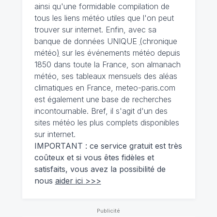
ainsi qu'une formidable compilation de
tous les liens météo utiles que l'on peut
trouver sur internet. Enfin, avec sa
banque de données UNIQUE
(
chronique
météo
)
sur les événements météo depuis
1850 dans toute la France, son almanach
météo, ses tableaux mensuels des aléas
climatiques en France, meteo-paris.com
est également une base de recherches
incontournable. Bref, il s'agit d'un des
sites météo les plus complets disponibles
sur internet.
IMPORTANT : ce service gratuit est très
coûteux et si vous êtes fidèles et
satisfaits, vous avez la possibilité de
nous
aider ici >>>