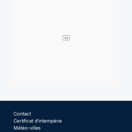
Contact
Certificat d’intempérie
Météo-villes