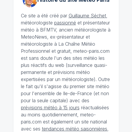
Ce site a été créé par
Guillaume Séchet
,
météorologiste
passionné
et présentateur
météo à BFMTV, ancien météorologiste à
MeteoNews, ex-présentateur et
météorologiste à La Chaîne Météo
Professionnel et gratuit, meteo-paris.com
est sans doute l'un des sites météo les
plus réactifs du web (surveillance quasi-
permanente et prévisions météo
expertisées par un météorologiste). Outre
le fait qu'il s'agisse du premier site météo
pour l'ensemble de Ile-de-France (et non
pour la seule capitale) avec des
prévisions météo à 15 jours
réactualisées
au moins quotidiennement, meteo-
paris.com est également un site national
avec ses
tendances météo saisonnières
,