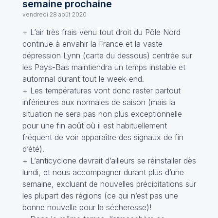
semaine prochaine
vendredi 28 août 2020
+ L’air très frais venu tout droit du Pôle Nord
continue à envahir la France et la vaste
dépression Lynn (carte du dessous) centrée sur
les Pays-Bas maintiendra un temps instable et
automnal durant tout le week-end.
+ Les températures vont donc rester partout
inférieures aux normales de saison (mais la
situation ne sera pas non plus exceptionnelle
pour une fin août où il est habituellement
fréquent de voir apparaître des signaux de fin
d’été).
+ L’anticyclone devrait d’ailleurs se réinstaller dès
lundi, et nous accompagner durant plus d’une
semaine, excluant de nouvelles précipitations sur
les plupart des régions (ce qui n’est pas une
bonne nouvelle pour la sécheresse)!