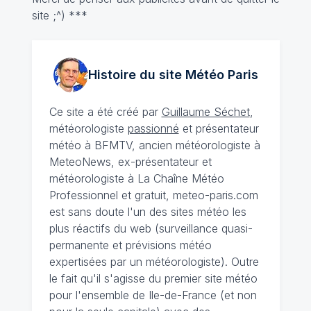
site ;^) ***
Histoire du site Météo
Paris
Ce site a été créé par
Guillaume Séchet
,
météorologiste
passionné
et présentateur
météo à BFMTV, ancien météorologiste à
MeteoNews, ex-présentateur et
météorologiste à La Chaîne Météo
Professionnel et gratuit, meteo-paris.com
est sans doute l'un des sites météo les
plus réactifs du web (surveillance quasi-
permanente et prévisions météo
expertisées par un météorologiste). Outre
le fait qu'il s'agisse du premier site météo
pour l'ensemble de Ile-de-France (et non