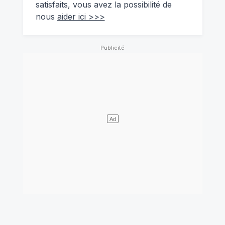
satisfaits, vous avez la possibilité de
nous
aider ici >>>