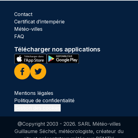
Contact
Certificat d’intempérie
Météo-villes
FAQ
Télécharger nos applications
Facebook
Twitter
Mentions légales
Politique de confidentialité
Gestion des cookies
@Copyright 2003 -
2026
. SARL Météo-villes
Guillaume Séchet, météorologiste, créateur du