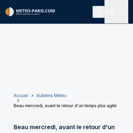
FR
Rechercher
Menu
Menu des
Accueil
Bulletins Météo
Beau mercredi, avant le retour d'un temps plus agité
Beau mercredi, avant le retour d'un