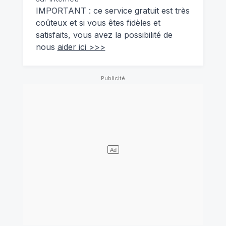
IMPORTANT : ce service gratuit est très
coûteux et si vous êtes fidèles et
satisfaits, vous avez la possibilité de
nous
aider ici >>>