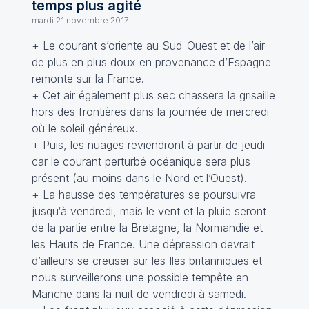
temps plus agité
mardi 21 novembre 2017
+ Le courant s’oriente au Sud-Ouest et de l’air
de plus en plus doux en provenance d’Espagne
remonte sur la France.
+ Cet air également plus sec chassera la grisaille
hors des frontières dans la journée de mercredi
où le soleil généreux.
+ Puis, les nuages reviendront à partir de jeudi
car le courant perturbé océanique sera plus
présent (au moins dans le Nord et l’Ouest).
+ La hausse des températures se poursuivra
jusqu‘à vendredi, mais le vent et la pluie seront
de la partie entre la Bretagne, la Normandie et
les Hauts de France. Une dépression devrait
d’ailleurs se creuser sur les Iles britanniques et
nous surveillerons une possible tempête en
Manche dans la nuit de vendredi à samedi.