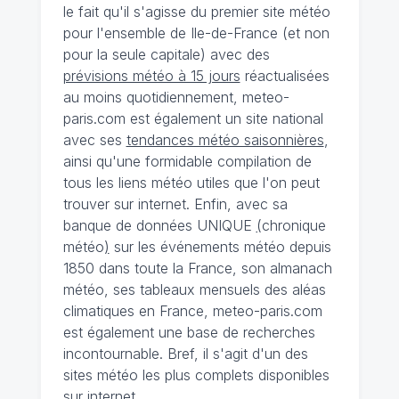
le fait qu'il s'agisse du premier site météo
pour l'ensemble de Ile-de-France (et non
pour la seule capitale) avec des
prévisions météo à 15 jours
réactualisées
au moins quotidiennement, meteo-
paris.com est également un site national
avec ses
tendances météo saisonnières
,
ainsi qu'une formidable compilation de
tous les liens météo utiles que l'on peut
trouver sur internet. Enfin, avec sa
banque de données UNIQUE
(
chronique
météo
)
sur les événements météo depuis
1850 dans toute la France, son almanach
météo, ses tableaux mensuels des aléas
climatiques en France, meteo-paris.com
est également une base de recherches
incontournable. Bref, il s'agit d'un des
sites météo les plus complets disponibles
sur internet.