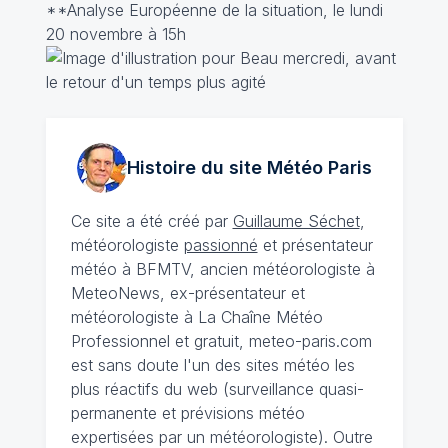
**Analyse Européenne de la situation, le lundi
20 novembre à 15h
Histoire du site Météo
Paris
Ce site a été créé par
Guillaume Séchet
,
météorologiste
passionné
et présentateur
météo à BFMTV, ancien météorologiste à
MeteoNews, ex-présentateur et
météorologiste à La Chaîne Météo
Professionnel et gratuit, meteo-paris.com
est sans doute l'un des sites météo les
plus réactifs du web (surveillance quasi-
permanente et prévisions météo
expertisées par un météorologiste). Outre