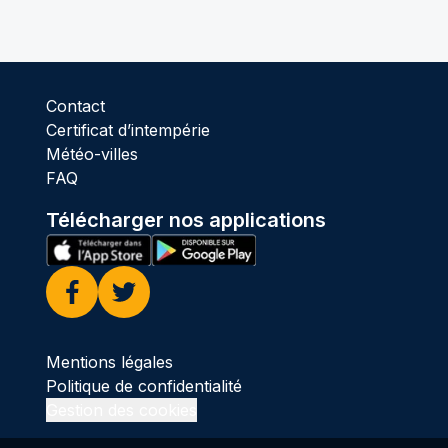
Contact
Certificat d’intempérie
Météo-villes
FAQ
Télécharger nos applications
Facebook
Twitter
Mentions légales
Politique de confidentialité
Gestion des cookies