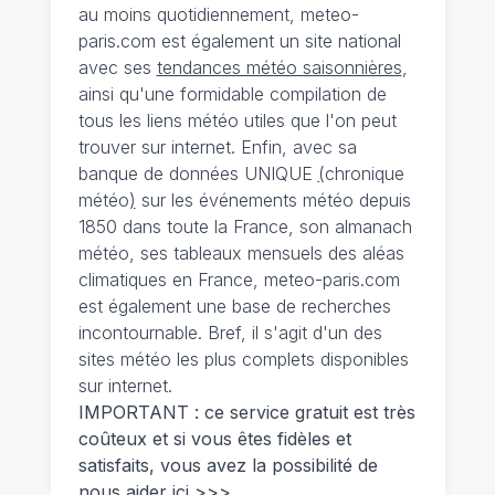
au moins quotidiennement, meteo-
paris.com est également un site national
avec ses
tendances météo saisonnières
,
ainsi qu'une formidable compilation de
tous les liens météo utiles que l'on peut
trouver sur internet. Enfin, avec sa
banque de données UNIQUE
(
chronique
météo
)
sur les événements météo depuis
1850 dans toute la France, son almanach
météo, ses tableaux mensuels des aléas
climatiques en France, meteo-paris.com
est également une base de recherches
incontournable. Bref, il s'agit d'un des
sites météo les plus complets disponibles
sur internet.
IMPORTANT : ce service gratuit est très
coûteux et si vous êtes fidèles et
satisfaits, vous avez la possibilité de
nous
aider ici >>>