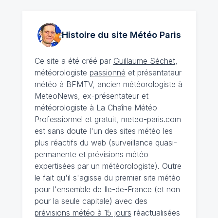
Histoire du site Météo
Paris
Ce site a été créé par
Guillaume Séchet
,
météorologiste
passionné
et présentateur
météo à BFMTV, ancien météorologiste à
MeteoNews, ex-présentateur et
météorologiste à La Chaîne Météo
Professionnel et gratuit, meteo-paris.com
est sans doute l'un des sites météo les
plus réactifs du web (surveillance quasi-
permanente et prévisions météo
expertisées par un météorologiste). Outre
le fait qu'il s'agisse du premier site météo
pour l'ensemble de Ile-de-France (et non
pour la seule capitale) avec des
prévisions météo à 15 jours
réactualisées