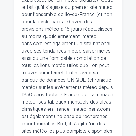
le fait qu'il s'agisse du premier site météo
pour l'ensemble de Ile-de-France (et non
pour la seule capitale) avec des
prévisions météo à 15 jours
réactualisées
au moins quotidiennement, meteo-
paris.com est également un site national
avec ses
tendances météo saisonnières
,
ainsi qu'une formidable compilation de
tous les liens météo utiles que l'on peut
trouver sur internet. Enfin, avec sa
banque de données UNIQUE
(
chronique
météo
)
sur les événements météo depuis
1850 dans toute la France, son almanach
météo, ses tableaux mensuels des aléas
climatiques en France, meteo-paris.com
est également une base de recherches
incontournable. Bref, il s'agit d'un des
sites météo les plus complets disponibles