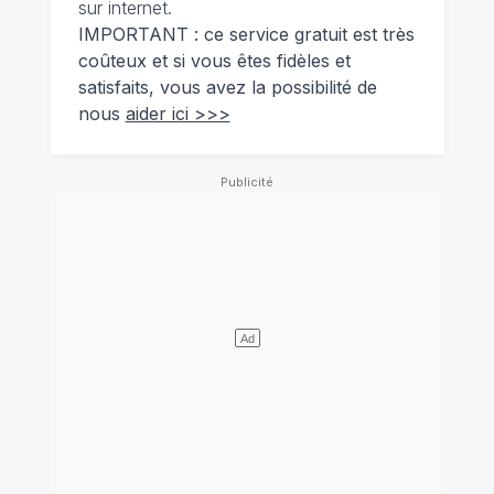
sur internet.
IMPORTANT : ce service gratuit est très
coûteux et si vous êtes fidèles et
satisfaits, vous avez la possibilité de
nous
aider ici >>>