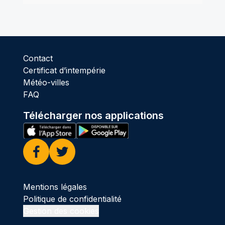
Contact
Certificat d’intempérie
Météo-villes
FAQ
Télécharger nos applications
Facebook
Twitter
Mentions légales
Politique de confidentialité
Gestion des cookies