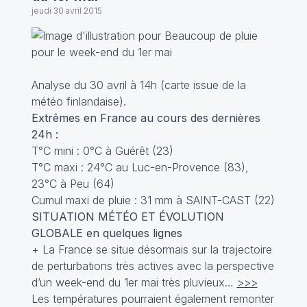
jeudi 30 avril 2015
Analyse du 30 avril à 14h (carte issue de la
météo finlandaise).
Extrêmes en France au cours des dernières
24h :
T°C mini : 0°C à Guérêt (23)
T°C maxi : 24°C au Luc-en-Provence (83),
23°C à Peu (64)
Cumul maxi de pluie : 31 mm à SAINT-CAST (22)
SITUATION MÉTÉO ET ÉVOLUTION
GLOBALE en quelques lignes
+ La France se situe désormais sur la trajectoire
de perturbations très actives avec la perspective
d’un week-end du 1er mai très pluvieux…
>>>
Les températures pourraient également remonter