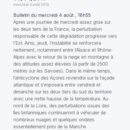
mercredi 4 août 2010
Bulletin du mercredi 4 août , 18h55
Après une journée de mercredi assez grise sur
les deux tiers de la France, la perturbation
responsable de cette dégradation progresse vers
l’Est. Ainsi, jeudi, l’instabilité se renforcera
nettement, notamment entre l’Alsace et Rhône-
Alpes avec le retour de la neige en montagne à
des altitudes assez élevées (à partir de 2500
mètres sur les Savoies). Dans le même temps,
l’anticyclone des Açores reviendra sur la façade
atlantique et s’imposera entre vendredi et
dimanche sur les deux tiers du sud du territoire
avec une nette hausse de la température. Au
nord de la Loire, des perturbations issues des
îles britanniques continueront à véhiculer de
nombreux nuages et quelques ondées
essentiellement près de la Manche