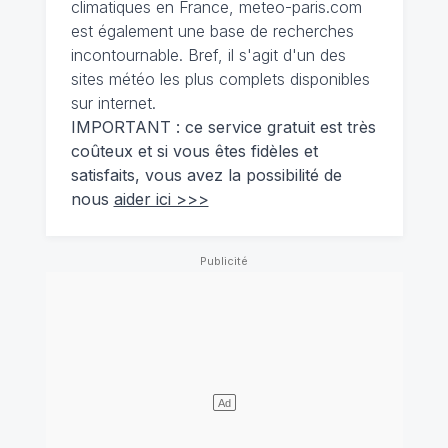
climatiques en France, meteo-paris.com
est également une base de recherches
incontournable. Bref, il s'agit d'un des
sites météo les plus complets disponibles
sur internet.
IMPORTANT : ce service gratuit est très
coûteux et si vous êtes fidèles et
satisfaits, vous avez la possibilité de
nous
aider ici >>>