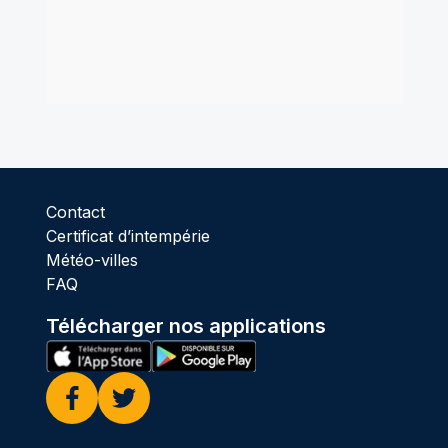
Contact
Certificat d’intempérie
Météo-villes
FAQ
Télécharger nos applications
Facebook
Twitter