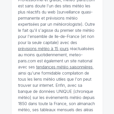
est sans doute l'un des sites météo les
plus réactifs du web (surveillance quasi-
permanente et prévisions météo
expertisées par un météorologiste). Outre
le fait qu'il s'agisse du premier site météo
pour l'ensemble de Ile-de-France (et non
pour la seule capitale) avec des
prévisions météo à 15 jours
réactualisées
au moins quotidiennement, meteo-
paris.com est également un site national
avec ses
tendances météo saisonnières
,
ainsi qu'une formidable compilation de
tous les liens météo utiles que l'on peut
trouver sur internet. Enfin, avec sa
banque de données UNIQUE
(
chronique
météo
)
sur les événements météo depuis
1850 dans toute la France, son almanach
météo, ses tableaux mensuels des aléas