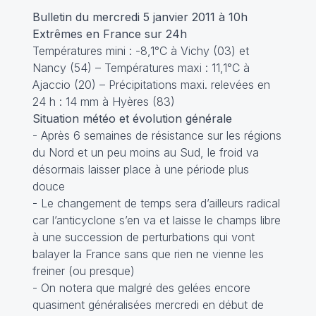
Bulletin du mercredi 5 janvier 2011 à 10h
Extrêmes en France sur 24h
Températures mini : -8,1°C à Vichy (03) et
Nancy (54) – Températures maxi : 11,1°C à
Ajaccio (20) – Précipitations maxi. relevées en
24 h : 14 mm à Hyères (83)
Situation météo et évolution générale
- Après 6 semaines de résistance sur les régions
du Nord et un peu moins au Sud, le froid va
désormais laisser place à une période plus
douce
- Le changement de temps sera d’ailleurs radical
car l’anticyclone s’en va et laisse le champs libre
à une succession de perturbations qui vont
balayer la France sans que rien ne vienne les
freiner (ou presque)
- On notera que malgré des gelées encore
quasiment généralisées mercredi en début de