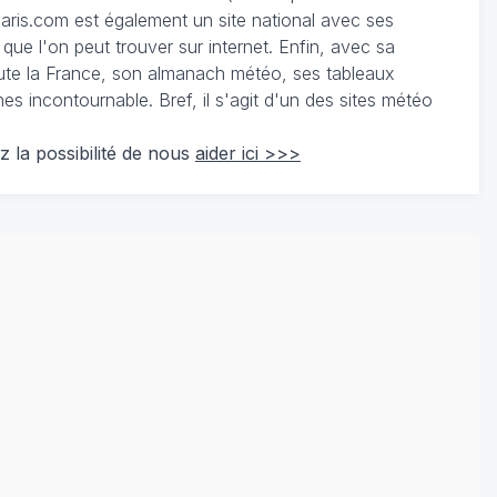
ris.com est également un site national avec ses
 que l'on peut trouver sur internet. Enfin, avec sa
te la France, son almanach météo, ses tableaux
 incontournable. Bref, il s'agit d'un des sites météo
z la possibilité de nous
aider ici >>>