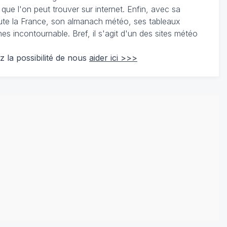
 que l'on peut trouver sur internet. Enfin, avec sa
te la France, son almanach météo, ses tableaux
 incontournable. Bref, il s'agit d'un des sites météo
z la possibilité de nous
aider ici >>>