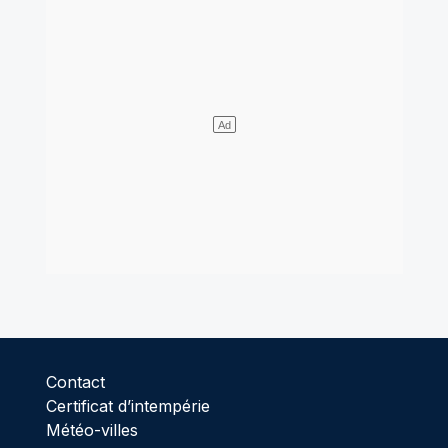
Contact
Certificat d’intempérie
Météo-villes