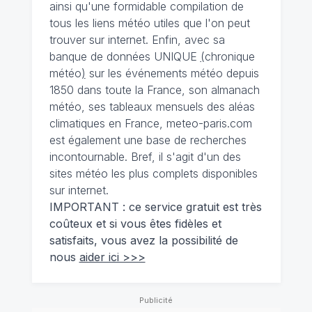
ainsi qu'une formidable compilation de
tous les liens météo utiles que l'on peut
trouver sur internet. Enfin, avec sa
banque de données UNIQUE
(
chronique
météo
)
sur les événements météo depuis
1850 dans toute la France, son almanach
météo, ses tableaux mensuels des aléas
climatiques en France, meteo-paris.com
est également une base de recherches
incontournable. Bref, il s'agit d'un des
sites météo les plus complets disponibles
sur internet.
IMPORTANT : ce service gratuit est très
coûteux et si vous êtes fidèles et
satisfaits, vous avez la possibilité de
nous
aider ici >>>