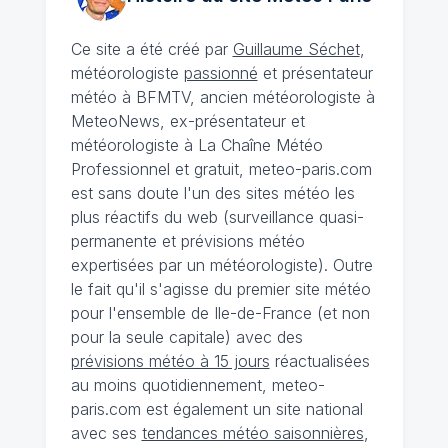
Ce site a été créé par
Guillaume Séchet
,
météorologiste
passionné
et présentateur
météo à BFMTV, ancien météorologiste à
MeteoNews, ex-présentateur et
météorologiste à La Chaîne Météo
Professionnel et gratuit, meteo-paris.com
est sans doute l'un des sites météo les
plus réactifs du web (surveillance quasi-
permanente et prévisions météo
expertisées par un météorologiste). Outre
le fait qu'il s'agisse du premier site météo
pour l'ensemble de Ile-de-France (et non
pour la seule capitale) avec des
prévisions météo à 15 jours
réactualisées
au moins quotidiennement, meteo-
paris.com est également un site national
avec ses
tendances météo saisonnières
,