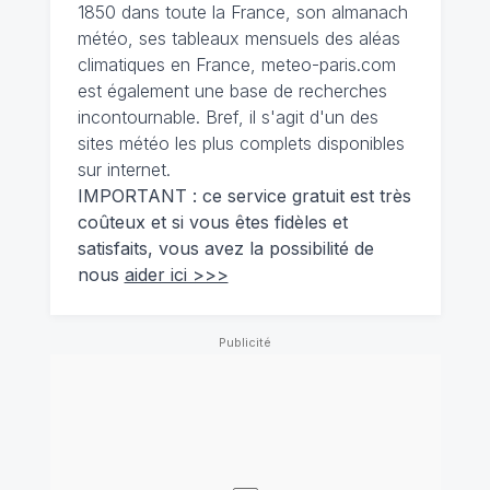
1850 dans toute la France, son almanach
météo, ses tableaux mensuels des aléas
climatiques en France, meteo-paris.com
est également une base de recherches
incontournable. Bref, il s'agit d'un des
sites météo les plus complets disponibles
sur internet.
IMPORTANT : ce service gratuit est très
coûteux et si vous êtes fidèles et
satisfaits, vous avez la possibilité de
nous
aider ici >>>