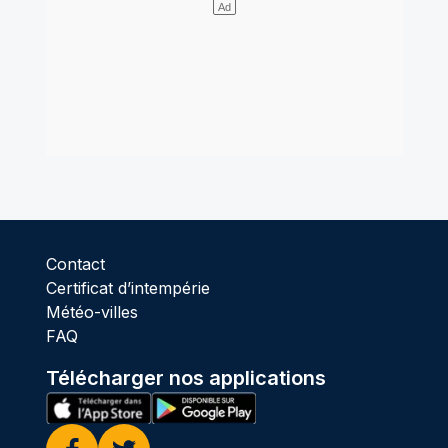
Contact
Certificat d’intempérie
Météo-villes
FAQ
Télécharger nos applications