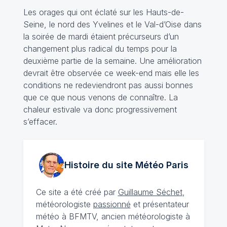
Les orages qui ont éclaté sur les Hauts-de-
Seine, le nord des Yvelines et le Val-d’Oise dans
la soirée de mardi étaient précurseurs d’un
changement plus radical du temps pour la
deuxième partie de la semaine. Une amélioration
devrait être observée ce week-end mais elle les
conditions ne redeviendront pas aussi bonnes
que ce que nous venons de connaître. La
chaleur estivale va donc progressivement
s’effacer.
Histoire du site Météo
Paris
Ce site a été créé par
Guillaume Séchet
,
météorologiste
passionné
et présentateur
météo à BFMTV, ancien météorologiste à