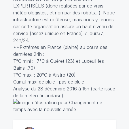
EXPERTISÉES (donc réalisées par de vrais
météorologistes, et non par des robots…). Notre
infrastructure est coûteuse, mais nous y tenons
car cette organisation assure un haut niveau de
service (assez unique en France) 7 jours/7,
24h/24.
**Extrêmes en France (plaine) au cours des
dernières 24h :
T°C mini : -7°C à Guéret (23) et Luxeuil-les-
Bains (70)
T°C maxi : 20°C à Alistro (20)
Cumul maxi de pluie : pas de pluie
Analyse du 28 décembre 2016 à 15h (carte issue
de la météo finlandaise)