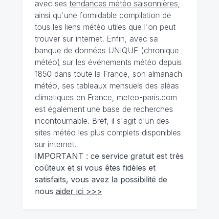
avec ses
tendances météo saisonnières
,
ainsi qu'une formidable compilation de
tous les liens météo utiles que l'on peut
trouver sur internet. Enfin, avec sa
banque de données UNIQUE
(
chronique
météo
)
sur les événements météo depuis
1850 dans toute la France, son almanach
météo, ses tableaux mensuels des aléas
climatiques en France, meteo-paris.com
est également une base de recherches
incontournable. Bref, il s'agit d'un des
sites météo les plus complets disponibles
sur internet.
IMPORTANT : ce service gratuit est très
coûteux et si vous êtes fidèles et
satisfaits, vous avez la possibilité de
nous
aider ici >>>