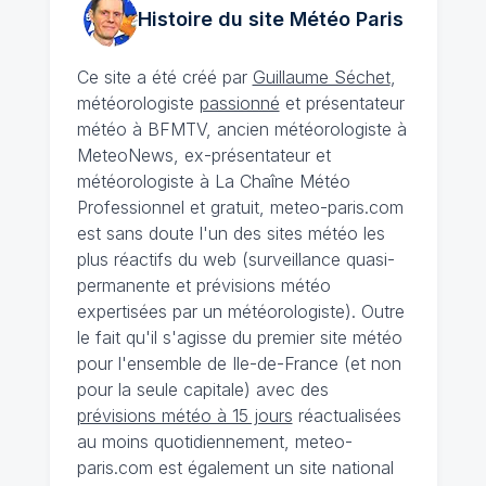
Histoire du site Météo
Paris
Ce site a été créé par
Guillaume Séchet
,
météorologiste
passionné
et présentateur
météo à BFMTV, ancien météorologiste à
MeteoNews, ex-présentateur et
météorologiste à La Chaîne Météo
Professionnel et gratuit, meteo-paris.com
est sans doute l'un des sites météo les
plus réactifs du web (surveillance quasi-
permanente et prévisions météo
expertisées par un météorologiste). Outre
le fait qu'il s'agisse du premier site météo
pour l'ensemble de Ile-de-France (et non
pour la seule capitale) avec des
prévisions météo à 15 jours
réactualisées
au moins quotidiennement, meteo-
paris.com est également un site national