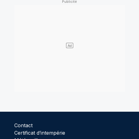
Contact
Certificat d’intempérie