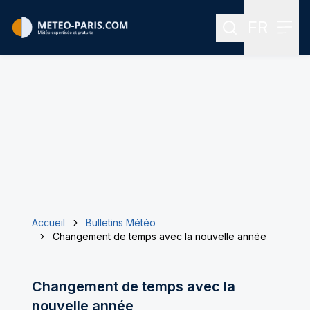
FR
Rechercher
Menu
Menu des
Accueil
Bulletins Météo
Changement de temps avec la nouvelle année
Changement de temps avec la
nouvelle année