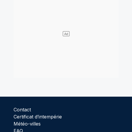
Contact
Certificat d’intempérie
Météo-villes
FAQ