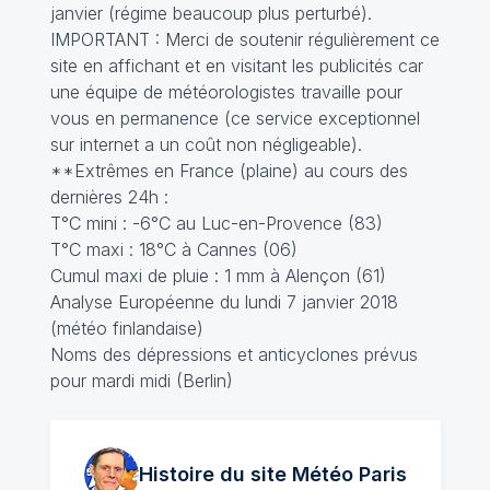
janvier (régime beaucoup plus perturbé).
IMPORTANT : Merci de soutenir régulièrement ce
site en affichant et en visitant les publicités car
une équipe de météorologistes travaille pour
vous en permanence (ce service exceptionnel
sur internet a un coût non négligeable).
**Extrêmes en France (plaine) au cours des
dernières 24h :
T°C mini : -6°C au Luc-en-Provence (83)
T°C maxi : 18°C à Cannes (06)
Cumul maxi de pluie : 1 mm à Alençon (61)
Analyse Européenne du lundi 7 janvier 2018
(météo finlandaise)
Noms des dépressions et anticyclones prévus
pour mardi midi (Berlin)
Histoire du site Météo
Paris