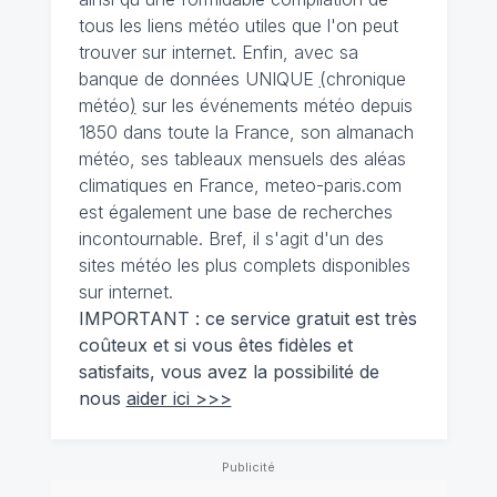
tous les liens météo utiles que l'on peut
trouver sur internet. Enfin, avec sa
banque de données UNIQUE
(
chronique
météo
)
sur les événements météo depuis
1850 dans toute la France, son almanach
météo, ses tableaux mensuels des aléas
climatiques en France, meteo-paris.com
est également une base de recherches
incontournable. Bref, il s'agit d'un des
sites météo les plus complets disponibles
sur internet.
IMPORTANT : ce service gratuit est très
coûteux et si vous êtes fidèles et
satisfaits, vous avez la possibilité de
nous
aider ici >>>