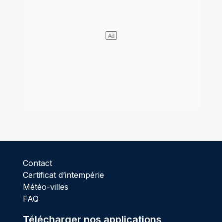
Contact
Certificat d’intempérie
Météo-villes
FAQ
Télécharger nos applications