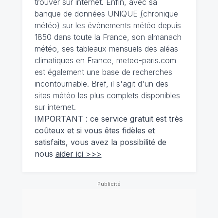
trouver sur internet. Enfin, avec sa
banque de données UNIQUE
(
chronique
météo
)
sur les événements météo depuis
1850 dans toute la France, son almanach
météo, ses tableaux mensuels des aléas
climatiques en France, meteo-paris.com
est également une base de recherches
incontournable. Bref, il s'agit d'un des
sites météo les plus complets disponibles
sur internet.
IMPORTANT : ce service gratuit est très
coûteux et si vous êtes fidèles et
satisfaits, vous avez la possibilité de
nous
aider ici >>>