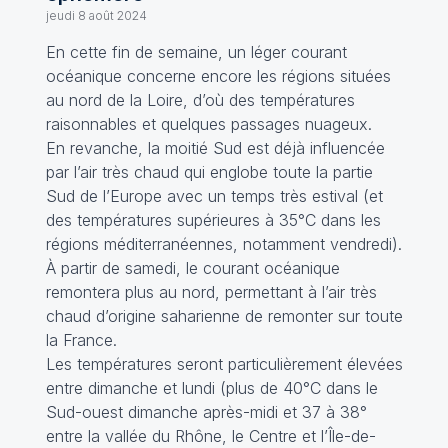
jeudi 8 août 2024
En cette fin de semaine, un léger courant
océanique concerne encore les régions situées
au nord de la Loire, d’où des températures
raisonnables et quelques passages nuageux.
En revanche, la moitié Sud est déjà influencée
par l’air très chaud qui englobe toute la partie
Sud de l’Europe avec un temps très estival (et
des températures supérieures à 35°C dans les
régions méditerranéennes, notamment vendredi).
À partir de samedi, le courant océanique
remontera plus au nord, permettant à l’air très
chaud d’origine saharienne de remonter sur toute
la France.
Les températures seront particulièrement élevées
entre dimanche et lundi (plus de 40°C dans le
Sud-ouest dimanche après-midi et 37 à 38°
entre la vallée du Rhône, le Centre et l’Île-de-