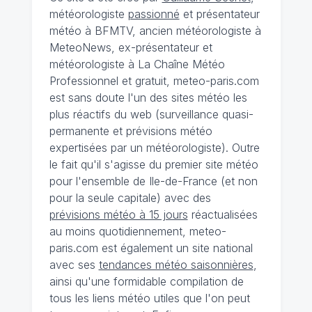
météorologiste
passionné
et présentateur
météo à BFMTV, ancien météorologiste à
MeteoNews, ex-présentateur et
météorologiste à La Chaîne Météo
Professionnel et gratuit, meteo-paris.com
est sans doute l'un des sites météo les
plus réactifs du web (surveillance quasi-
permanente et prévisions météo
expertisées par un météorologiste). Outre
le fait qu'il s'agisse du premier site météo
pour l'ensemble de Ile-de-France (et non
pour la seule capitale) avec des
prévisions météo à 15 jours
réactualisées
au moins quotidiennement, meteo-
paris.com est également un site national
avec ses
tendances météo saisonnières
,
ainsi qu'une formidable compilation de
tous les liens météo utiles que l'on peut