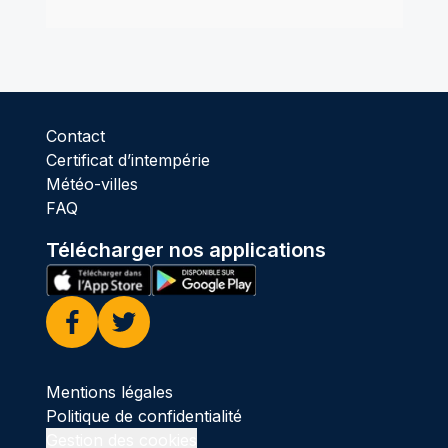
Contact
Certificat d’intempérie
Météo-villes
FAQ
Télécharger nos applications
Facebook
Twitter
Mentions légales
Politique de confidentialité
Gestion des cookies