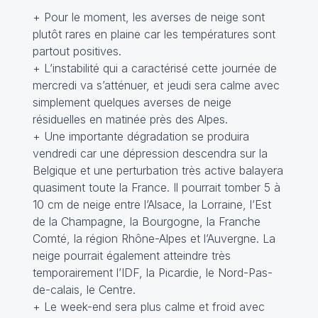
+ Pour le moment, les averses de neige sont
plutôt rares en plaine car les températures sont
partout positives.
+ L’instabilité qui a caractérisé cette journée de
mercredi va s’atténuer, et jeudi sera calme avec
simplement quelques averses de neige
résiduelles en matinée près des Alpes.
+ Une importante dégradation se produira
vendredi car une dépression descendra sur la
Belgique et une perturbation très active balayera
quasiment toute la France. Il pourrait tomber 5 à
10 cm de neige entre l’Alsace, la Lorraine, l’Est
de la Champagne, la Bourgogne, la Franche
Comté, la région Rhône-Alpes et l’Auvergne. La
neige pourrait également atteindre très
temporairement l’IDF, la Picardie, le Nord-Pas-
de-calais, le Centre.
+ Le week-end sera plus calme et froid avec