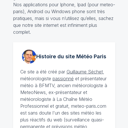
Nos applications pour Iphone, Ipad (pour meteo-
paris), Android ou Windows phone sont très
pratiques, mais si vous n’utilisez qu’elles, sachez
que notre site internet est infiniment plus
complet.
Histoire du site Météo
Paris
Ce site a été créé par
Guillaume Séchet
,
météorologiste
passionné
et présentateur
météo à BFMTV, ancien météorologiste à
MeteoNews, ex-présentateur et
météorologiste à La Chaîne Météo
Professionnel et gratuit, meteo-paris.com
est sans doute l'un des sites météo les
plus réactifs du web (surveillance quasi-
permanente et prévisions météo