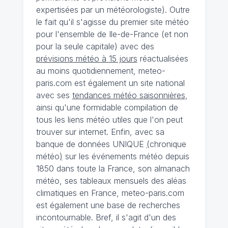
expertisées par un météorologiste). Outre
le fait qu'il s'agisse du premier site météo
pour l'ensemble de Ile-de-France (et non
pour la seule capitale) avec des
prévisions météo à 15 jours
réactualisées
au moins quotidiennement, meteo-
paris.com est également un site national
avec ses
tendances météo saisonnières
,
ainsi qu'une formidable compilation de
tous les liens météo utiles que l'on peut
trouver sur internet. Enfin, avec sa
banque de données UNIQUE
(
chronique
météo
)
sur les événements météo depuis
1850 dans toute la France, son almanach
météo, ses tableaux mensuels des aléas
climatiques en France, meteo-paris.com
est également une base de recherches
incontournable. Bref, il s'agit d'un des