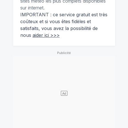
sites météo les plus complets disponibles
sur internet.
IMPORTANT : ce service gratuit est très
coûteux et si vous êtes fidèles et
satisfaits, vous avez la possibilité de
nous
aider ici >>>