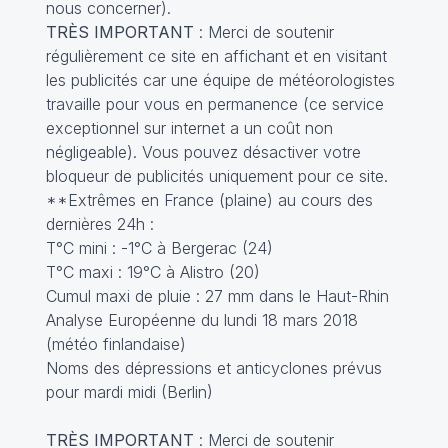
nous concerner).
TRÈS IMPORTANT
: Merci de soutenir
régulièrement ce site en affichant et en visitant
les publicités car une équipe de météorologistes
travaille pour vous en permanence (ce service
exceptionnel sur internet a un coût non
négligeable). Vous pouvez désactiver votre
bloqueur de publicités uniquement pour ce site.
**Extrêmes en France (plaine) au cours des
dernières 24h :
T°C mini : -1°C à Bergerac (24)
T°C maxi : 19°C à Alistro (20)
Cumul maxi de pluie : 27 mm dans le Haut-Rhin
Analyse Européenne du lundi 18 mars 2018
(météo finlandaise)
Noms des dépressions et anticyclones prévus
pour mardi midi (Berlin)
TRÈS IMPORTANT
: Merci de soutenir