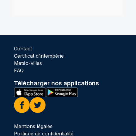
Contact
Certificat d’intempérie
Météo-villes
FAQ
Télécharger nos applications
Facebook
Twitter
Mentions légales
Politique de confidentialité