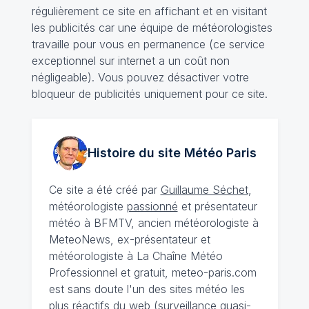
régulièrement ce site en affichant et en visitant
les publicités car une équipe de météorologistes
travaille pour vous en permanence (ce service
exceptionnel sur internet a un coût non
négligeable). Vous pouvez désactiver votre
bloqueur de publicités uniquement pour ce site.
Histoire du site Météo
Paris
Ce site a été créé par
Guillaume Séchet
,
météorologiste
passionné
et présentateur
météo à BFMTV, ancien météorologiste à
MeteoNews, ex-présentateur et
météorologiste à La Chaîne Météo
Professionnel et gratuit, meteo-paris.com
est sans doute l'un des sites météo les
plus réactifs du web (surveillance quasi-