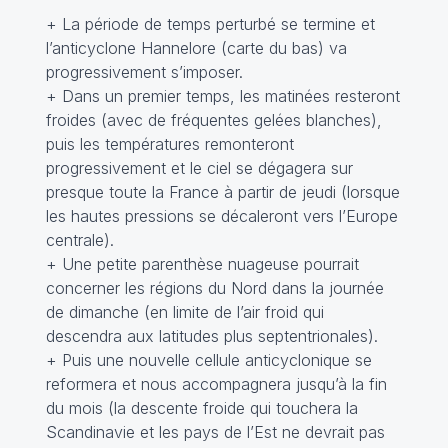
+ La période de temps perturbé se termine et
l’anticyclone Hannelore (carte du bas) va
progressivement s’imposer.
+ Dans un premier temps, les matinées resteront
froides (avec de fréquentes gelées blanches),
puis les températures remonteront
progressivement et le ciel se dégagera sur
presque toute la France à partir de jeudi (lorsque
les hautes pressions se décaleront vers l’Europe
centrale).
+ Une petite parenthèse nuageuse pourrait
concerner les régions du Nord dans la journée
de dimanche (en limite de l’air froid qui
descendra aux latitudes plus septentrionales).
+ Puis une nouvelle cellule anticyclonique se
reformera et nous accompagnera jusqu’à la fin
du mois (la descente froide qui touchera la
Scandinavie et les pays de l’Est ne devrait pas