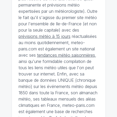
permanente et prévisions météo
expertisées par un météorologiste). Outre
le fait qu'il s'agisse du premier site météo
pour l'ensemble de Ile-de-France (et non
pour la seule capitale) avec des
prévisions météo à 15 jours
réactualisées
au moins quotidiennement, meteo-
paris.com est également un site national
avec ses
tendances météo saisonnières
,
ainsi qu'une formidable compilation de
tous les liens météo utiles que l'on peut
trouver sur internet. Enfin, avec sa
banque de données UNIQUE
(
chronique
météo
)
sur les événements météo depuis
1850 dans toute la France, son almanach
météo, ses tableaux mensuels des aléas
climatiques en France, meteo-paris.com
est également une base de recherches