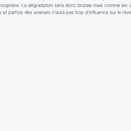
tmosphère. La dégradation sera donc brutale mais comme les v
 et parfois des averses n’aura pas trop d’influence sur le niv