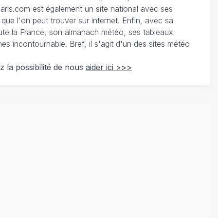
ris.com est également un site national avec ses
 que l'on peut trouver sur internet. Enfin, avec sa
te la France, son almanach météo, ses tableaux
 incontournable. Bref, il s'agit d'un des sites météo
z la possibilité de nous
aider ici >>>