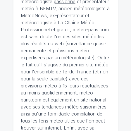
météorologiste
passionné
et présentateur
météo à BFMTV, ancien météorologiste à
MeteoNews, ex-présentateur et
météorologiste à La Chaîne Météo
Professionnel et gratuit, meteo-paris.com
est sans doute l'un des sites météo les
plus réactifs du web (surveillance quasi-
permanente et prévisions météo
expertisées par un météorologiste). Outre
le fait qu'il s'agisse du premier site météo
pour l'ensemble de Ile-de-France (et non
pour la seule capitale) avec des
prévisions météo à 15 jours
réactualisées
au moins quotidiennement, meteo-
paris.com est également un site national
avec ses
tendances météo saisonnières
,
ainsi qu'une formidable compilation de
tous les liens météo utiles que l'on peut
trouver sur internet. Enfin, avec sa