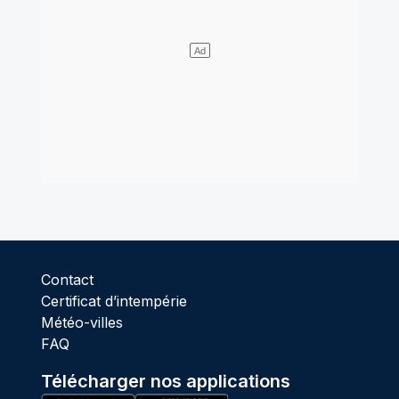
Contact
Certificat d’intempérie
Météo-villes
FAQ
Télécharger nos applications