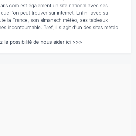
ris.com est également un site national avec ses
 que l'on peut trouver sur internet. Enfin, avec sa
te la France, son almanach météo, ses tableaux
 incontournable. Bref, il s'agit d'un des sites météo
z la possibilité de nous
aider ici >>>