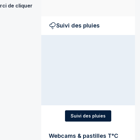
rci de cliquer
Suivi des pluies
Suivi des pluies
Webcams & pastilles T°C