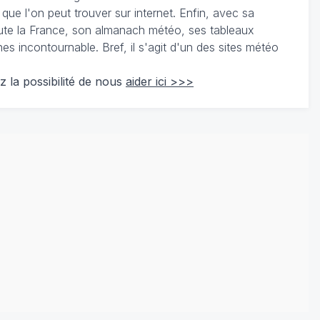
 que l'on peut trouver sur internet. Enfin, avec sa
te la France, son almanach météo, ses tableaux
 incontournable. Bref, il s'agit d'un des sites météo
z la possibilité de nous
aider ici >>>