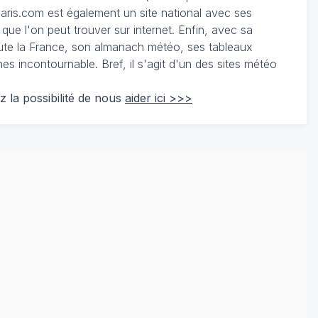
ris.com est également un site national avec ses
 que l'on peut trouver sur internet. Enfin, avec sa
te la France, son almanach météo, ses tableaux
 incontournable. Bref, il s'agit d'un des sites météo
z la possibilité de nous
aider ici >>>