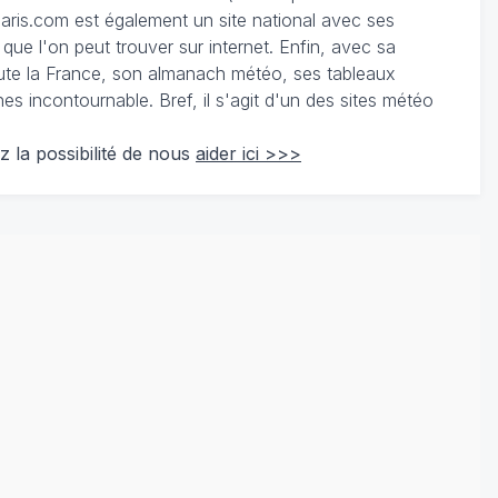
ris.com est également un site national avec ses
 que l'on peut trouver sur internet. Enfin, avec sa
te la France, son almanach météo, ses tableaux
 incontournable. Bref, il s'agit d'un des sites météo
z la possibilité de nous
aider ici >>>