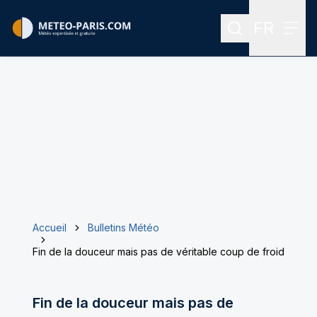
FR
Rechercher
Menu
Menu des
Accueil
Bulletins Météo
Fin de la douceur mais pas de véritable coup de froid
Fin de la douceur mais pas de