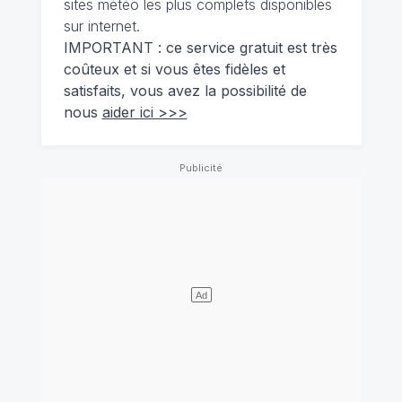
sites météo les plus complets disponibles
sur internet.
IMPORTANT : ce service gratuit est très
coûteux et si vous êtes fidèles et
satisfaits, vous avez la possibilité de
nous
aider ici >>>