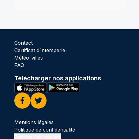
Contact
Certificat d’intempérie
Météo-villes
FAQ
Télécharger nos applications
Facebook
Twitter
Mentions légales
Politique de confidentialité
Gestion des cookies