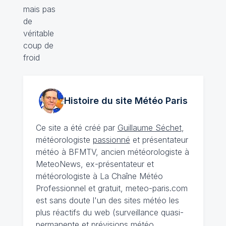
Histoire du site Météo
Paris
Ce site a été créé par
Guillaume Séchet
,
météorologiste
passionné
et présentateur
météo à BFMTV, ancien météorologiste à
MeteoNews, ex-présentateur et
météorologiste à La Chaîne Météo
Professionnel et gratuit, meteo-paris.com
est sans doute l'un des sites météo les
plus réactifs du web (surveillance quasi-
permanente et prévisions météo