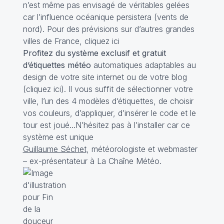
n’est même pas envisagé de véritables gelées
car l’influence océanique persistera (vents de
nord). Pour des prévisions sur d’autres grandes
villes de France,
cliquez ici
Profitez du système exclusif et gratuit
d‘étiquettes météo
automatiques adaptables au
design de votre site internet ou de votre blog
(cliquez
ici
). Il vous suffit de sélectionner votre
ville, l’un des 4 modèles d‘étiquettes, de choisir
vos couleurs, d’appliquer, d’insérer le code et le
tour est joué...N’hésitez pas à l’installer car ce
système est unique
Guillaume Séchet
, météorologiste et webmaster
– ex-présentateur à La Chaîne Météo.