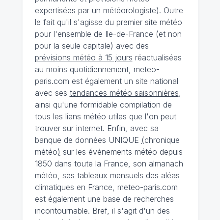
expertisées par un météorologiste). Outre
le fait qu'il s'agisse du premier site météo
pour l'ensemble de Ile-de-France (et non
pour la seule capitale) avec des
prévisions météo à 15 jours
réactualisées
au moins quotidiennement, meteo-
paris.com est également un site national
avec ses
tendances météo saisonnières
,
ainsi qu'une formidable compilation de
tous les liens météo utiles que l'on peut
trouver sur internet. Enfin, avec sa
banque de données UNIQUE
(
chronique
météo
)
sur les événements météo depuis
1850 dans toute la France, son almanach
météo, ses tableaux mensuels des aléas
climatiques en France, meteo-paris.com
est également une base de recherches
incontournable. Bref, il s'agit d'un des