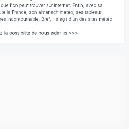
 que l'on peut trouver sur internet. Enfin, avec sa
te la France, son almanach météo, ses tableaux
 incontournable. Bref, il s'agit d'un des sites météo
z la possibilité de nous
aider ici >>>