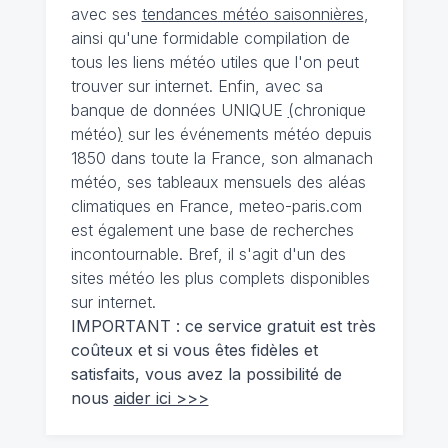
avec ses
tendances météo saisonnières
,
ainsi qu'une formidable compilation de
tous les liens météo utiles que l'on peut
trouver sur internet. Enfin, avec sa
banque de données UNIQUE
(
chronique
météo
)
sur les événements météo depuis
1850 dans toute la France, son almanach
météo, ses tableaux mensuels des aléas
climatiques en France, meteo-paris.com
est également une base de recherches
incontournable. Bref, il s'agit d'un des
sites météo les plus complets disponibles
sur internet.
IMPORTANT : ce service gratuit est très
coûteux et si vous êtes fidèles et
satisfaits, vous avez la possibilité de
nous
aider ici >>>