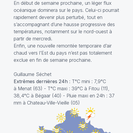
En début de semaine prochaine, un léger flux
océanique dominera sur le pays. Celui-ci pourrait
rapidement devenir plus perturbé, tout en
s’accompagnant d’une hausse progressive des
températures, notamment sur le nord-ouest à
partir de mercredi.
Enfin, une nouvelle remontée temporaire d’air
chaud vers l’Est du pays n’est pas totalement
exclue en fin de semaine prochaine.
Guillaume Séchet
Extrêmes dernières 24h
: T°C mini : 7,9°C
à Menat (63) - T°C maxi : 39°C à Fitou (11),
38,4°C à Bégaar (40) - Pluie maxi en 24h : 37
mm à Chateau-Ville-Vieille (05)