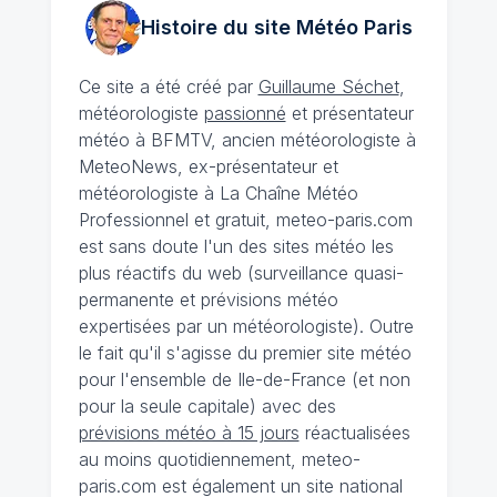
Histoire du site Météo
Paris
Ce site a été créé par
Guillaume Séchet
,
météorologiste
passionné
et présentateur
météo à BFMTV, ancien météorologiste à
MeteoNews, ex-présentateur et
météorologiste à La Chaîne Météo
Professionnel et gratuit, meteo-paris.com
est sans doute l'un des sites météo les
plus réactifs du web (surveillance quasi-
permanente et prévisions météo
expertisées par un météorologiste). Outre
le fait qu'il s'agisse du premier site météo
pour l'ensemble de Ile-de-France (et non
pour la seule capitale) avec des
prévisions météo à 15 jours
réactualisées
au moins quotidiennement, meteo-
paris.com est également un site national