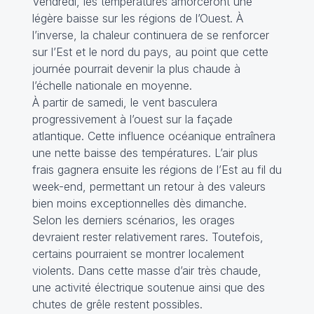
Vendredi, les températures amorceront une
légère baisse sur les régions de l’Ouest. À
l’inverse, la chaleur continuera de se renforcer
sur l’Est et le nord du pays, au point que cette
journée pourrait devenir la plus chaude à
l’échelle nationale en moyenne.
À partir de samedi, le vent basculera
progressivement à l’ouest sur la façade
atlantique. Cette influence océanique entraînera
une nette baisse des températures. L’air plus
frais gagnera ensuite les régions de l’Est au fil du
week-end, permettant un retour à des valeurs
bien moins exceptionnelles dès dimanche.
Selon les derniers scénarios, les orages
devraient rester relativement rares. Toutefois,
certains pourraient se montrer localement
violents. Dans cette masse d’air très chaude,
une activité électrique soutenue ainsi que des
chutes de grêle restent possibles.