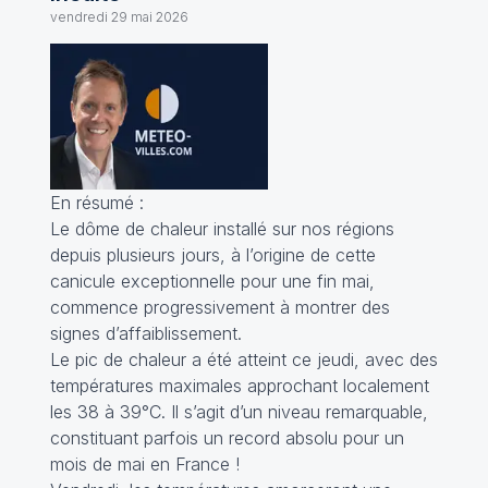
vendredi 29 mai 2026
En résumé :
Le dôme de chaleur installé sur nos régions
depuis plusieurs jours, à l’origine de cette
canicule exceptionnelle pour une fin mai,
commence progressivement à montrer des
signes d’affaiblissement.
Le pic de chaleur a été atteint ce jeudi, avec des
températures maximales approchant localement
les 38 à 39°C. Il s’agit d’un niveau remarquable,
constituant parfois un record absolu pour un
mois de mai en France !