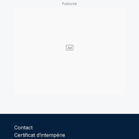
Contact
Certificat d’intempérie