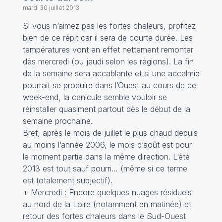
mardi 30 juillet 2013
Si vous n’aimez pas les fortes chaleurs, profitez
bien de ce répit car il sera de courte durée. Les
températures vont en effet nettement remonter
dès mercredi (ou jeudi selon les régions). La fin
de la semaine sera accablante et si une accalmie
pourrait se produire dans l’Ouest au cours de ce
week-end, la canicule semble vouloir se
réinstaller quasiment partout dès le début de la
semaine prochaine.
Bref, après le mois de juillet le plus chaud depuis
au moins l’année 2006, le mois d’août est pour
le moment partie dans la même direction. L‘été
2013 est tout sauf pourri… (même si ce terme
est totalement subjectif).
+ Mercredi : Encore quelques nuages résiduels
au nord de la Loire (notamment en matinée) et
retour des fortes chaleurs dans le Sud-Ouest