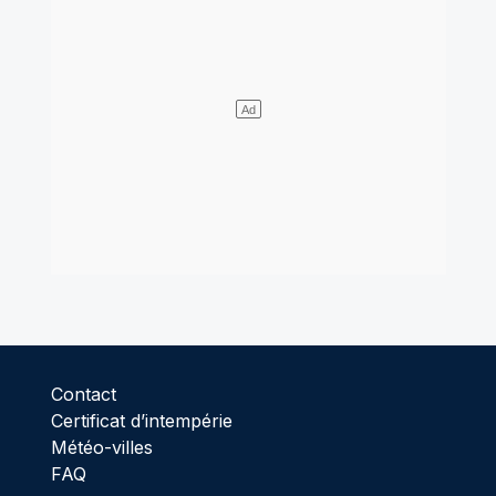
Contact
Certificat d’intempérie
Météo-villes
FAQ