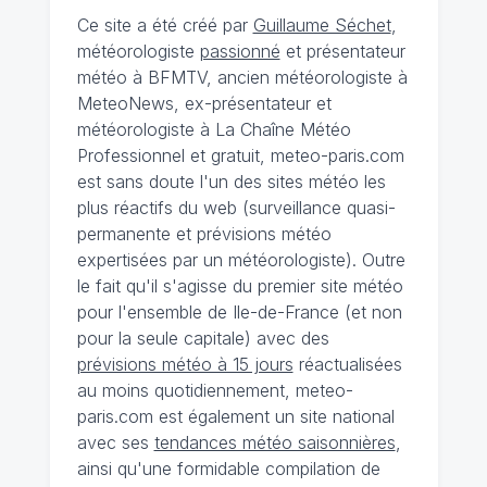
Ce site a été créé par
Guillaume Séchet
,
météorologiste
passionné
et présentateur
météo à BFMTV, ancien météorologiste à
MeteoNews, ex-présentateur et
météorologiste à La Chaîne Météo
Professionnel et gratuit, meteo-paris.com
est sans doute l'un des sites météo les
plus réactifs du web (surveillance quasi-
permanente et prévisions météo
expertisées par un météorologiste). Outre
le fait qu'il s'agisse du premier site météo
pour l'ensemble de Ile-de-France (et non
pour la seule capitale) avec des
prévisions météo à 15 jours
réactualisées
au moins quotidiennement, meteo-
paris.com est également un site national
avec ses
tendances météo saisonnières
,
ainsi qu'une formidable compilation de