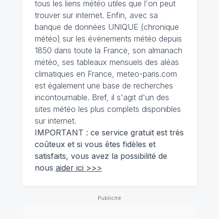
tous les liens météo utiles que l'on peut
trouver sur internet. Enfin, avec sa
banque de données UNIQUE
(
chronique
météo
)
sur les événements météo depuis
1850 dans toute la France, son almanach
météo, ses tableaux mensuels des aléas
climatiques en France, meteo-paris.com
est également une base de recherches
incontournable. Bref, il s'agit d'un des
sites météo les plus complets disponibles
sur internet.
IMPORTANT : ce service gratuit est très
coûteux et si vous êtes fidèles et
satisfaits, vous avez la possibilité de
nous
aider ici >>>