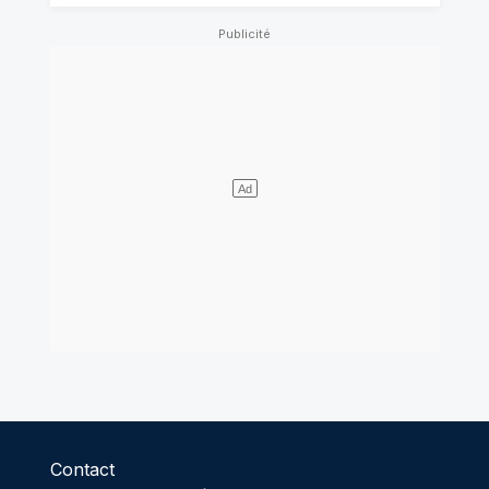
Contact