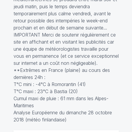
jeudi matin, puis le temps deviendra
temporairement plus calme vendredi, avant le
retour possible des intempéries le week-end
prochain et en début de semaine suivante…
IMPORTANT Merci de soutenir régulièrement ce
site en affichant et en visitant les publicités car
une équipe de météorologistes travaille pour
vous en permanence (et ce service exceptionnel
sur internet a un coût non négligeable).
**Extrêmes en France (plaine) au cours des
dernières 24h :
T°C mini : -4°C à Romorantin (41)
T°C maxi : 23°C à Bastia (20)
Cumul maxi de pluie : 61 mm dans les Alpes-
Maritimes
Analyse Européenne du dimanche 28 octobre
2018 (météo finlandaise)