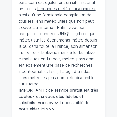
paris.com est également un site national
avec ses
tendances météo saisonnières
,
ainsi qu'une formidable compilation de
tous les liens météo utiles que l'on peut
trouver sur internet. Enfin, avec sa
banque de données UNIQUE
(
chronique
météo
)
sur les événements météo depuis
1850 dans toute la France, son almanach
météo, ses tableaux mensuels des aléas
climatiques en France, meteo-paris.com
est également une base de recherches
incontournable. Bref, il s'agit d'un des
sites météo les plus complets disponibles
sur internet.
IMPORTANT : ce service gratuit est très
coûteux et si vous êtes fidèles et
satisfaits, vous avez la possibilité de
nous
aider ici >>>