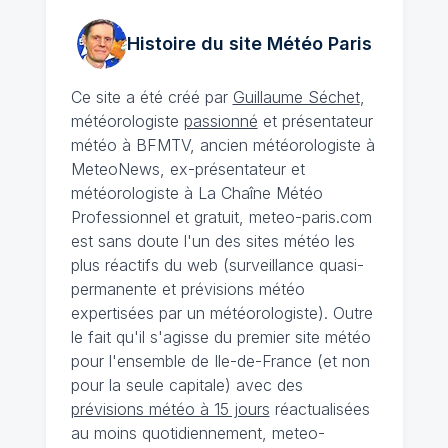
Histoire du site Météo
Paris
Ce site a été créé par
Guillaume Séchet
,
météorologiste
passionné
et présentateur
météo à BFMTV, ancien météorologiste à
MeteoNews, ex-présentateur et
météorologiste à La Chaîne Météo
Professionnel et gratuit, meteo-paris.com
est sans doute l'un des sites météo les
plus réactifs du web (surveillance quasi-
permanente et prévisions météo
expertisées par un météorologiste). Outre
le fait qu'il s'agisse du premier site météo
pour l'ensemble de Ile-de-France (et non
pour la seule capitale) avec des
prévisions météo à 15 jours
réactualisées
au moins quotidiennement, meteo-