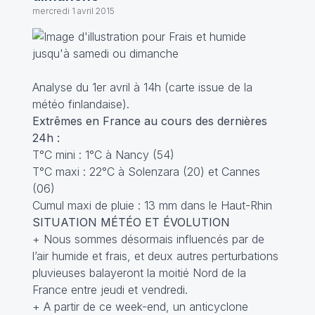
mercredi 1 avril 2015
Analyse du 1er avril à 14h (carte issue de la
météo finlandaise).
Extrêmes en France au cours des dernières
24h :
T°C mini : 1°C à Nancy (54)
T°C maxi : 22°C à Solenzara (20) et Cannes
(06)
Cumul maxi de pluie : 13 mm dans le Haut-Rhin
SITUATION MÉTÉO ET ÉVOLUTION
+ Nous sommes désormais influencés par de
l’air humide et frais, et deux autres perturbations
pluvieuses balayeront la moitié Nord de la
France entre jeudi et vendredi.
+ A partir de ce week-end, un anticyclone