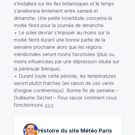
s’installera sur les Iles britanniques et le temps
s’améliorera lentement entre samedi et
dimanche. Une petite incertitude concerna la
moitié Nord pour la journée de dimanche.
+ Le soleil devrait s’imposer au moins sur la
moitié Nord durant une bonne partie de la
semaine prochaine alors que les régions
méridionales seront moins favorisées (plus ou
moins influencées par une dépression située sur
la péninsule Ibérique).
+ Durant toute cette période, les températures
seront plutôt fraîches (en raison de ces vents
d’origine continentaux). Bonne fin de semaine –
Guillaume Séchet – Pour savoir comment nous
fonctionnons
>>>
Histoire du site Météo
Paris