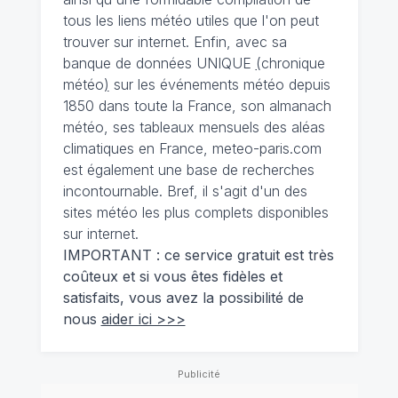
tous les liens météo utiles que l'on peut
trouver sur internet. Enfin, avec sa
banque de données UNIQUE
(
chronique
météo
)
sur les événements météo depuis
1850 dans toute la France, son almanach
météo, ses tableaux mensuels des aléas
climatiques en France, meteo-paris.com
est également une base de recherches
incontournable. Bref, il s'agit d'un des
sites météo les plus complets disponibles
sur internet.
IMPORTANT : ce service gratuit est très
coûteux et si vous êtes fidèles et
satisfaits, vous avez la possibilité de
nous
aider ici >>>