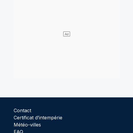
Contact
Certificat d’intempérie
Météo-villes
FAQ