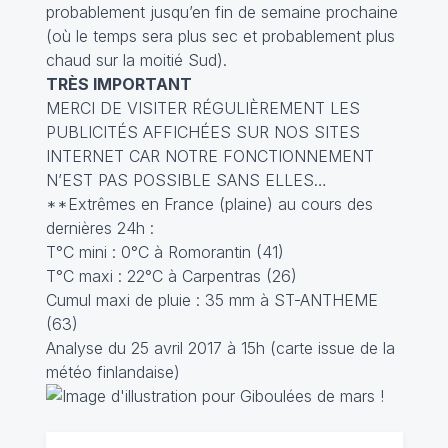
probablement jusqu’en fin de semaine prochaine
(où le temps sera plus sec et probablement plus
chaud sur la moitié Sud).
TRÈS IMPORTANT
MERCI DE VISITER RÉGULIÈREMENT LES
PUBLICITÉS AFFICHÉES SUR NOS SITES
INTERNET CAR NOTRE FONCTIONNEMENT
N’EST PAS POSSIBLE SANS ELLES…
**Extrêmes en France (plaine) au cours des
dernières 24h :
T°C mini : 0°C à Romorantin (41)
T°C maxi : 22°C à Carpentras (26)
Cumul maxi de pluie : 35 mm à ST-ANTHEME
(63)
Analyse du 25 avril 2017 à 15h (carte issue de la
météo finlandaise)