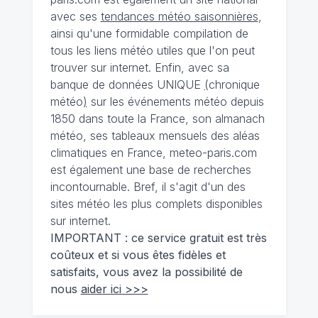
avec ses
tendances météo saisonnières
,
ainsi qu'une formidable compilation de
tous les liens météo utiles que l'on peut
trouver sur internet. Enfin, avec sa
banque de données UNIQUE
(
chronique
météo
)
sur les événements météo depuis
1850 dans toute la France, son almanach
météo, ses tableaux mensuels des aléas
climatiques en France, meteo-paris.com
est également une base de recherches
incontournable. Bref, il s'agit d'un des
sites météo les plus complets disponibles
sur internet.
IMPORTANT : ce service gratuit est très
coûteux et si vous êtes fidèles et
satisfaits, vous avez la possibilité de
nous
aider ici >>>