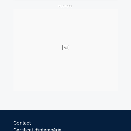
Contact
Certificat d’intempérie