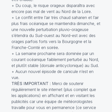
+ Du coup, le risque orageux disparaîtra avec
encore pas mal de vent au Nord de la Loire.
+ Le conflit entre l’air très chaud saharien et l’air
plus frais océanique se maintiendra dimanche, et
une nouvelle perturbation pluvio-orageuse
s’étendra du Sud-ouest au Nord-est avec des
orages parfois forts vers la Bourgogne et la
Franche-Comté en soirée.
+ La semaine prochaine sera dominée par un
courant océanique faiblement perturbé au Nord,
et plutôt stable (dorsale anticyclonique) au Sud.
+ Aucun nouvel épisode de canicule n’est en
vue.
TRÈS IMPORTANT
: Merci de soutenir
régulièrement le site internet (plus complet que
les applications) en affichant et en visitant les
publicités car une équipe de météorologistes
travaille pour vous en permanence (ce service