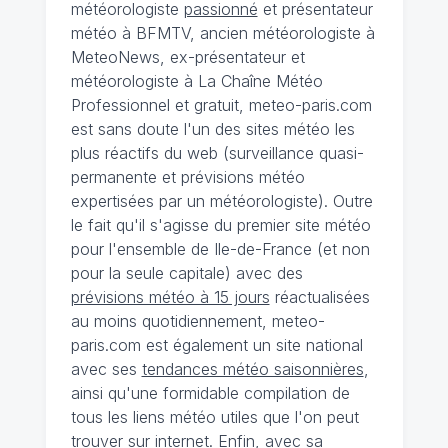
météorologiste
passionné
et présentateur
météo à BFMTV, ancien météorologiste à
MeteoNews, ex-présentateur et
météorologiste à La Chaîne Météo
Professionnel et gratuit, meteo-paris.com
est sans doute l'un des sites météo les
plus réactifs du web (surveillance quasi-
permanente et prévisions météo
expertisées par un météorologiste). Outre
le fait qu'il s'agisse du premier site météo
pour l'ensemble de Ile-de-France (et non
pour la seule capitale) avec des
prévisions météo à 15 jours
réactualisées
au moins quotidiennement, meteo-
paris.com est également un site national
avec ses
tendances météo saisonnières
,
ainsi qu'une formidable compilation de
tous les liens météo utiles que l'on peut
trouver sur internet. Enfin, avec sa