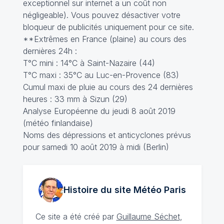
exceptionnel sur internet a un coût non
négligeable). Vous pouvez désactiver votre
bloqueur de publicités uniquement pour ce site.
**Extrêmes en France (plaine) au cours des
dernières 24h :
T°C mini : 14°C à Saint-Nazaire (44)
T°C maxi : 35°C au Luc-en-Provence (83)
Cumul maxi de pluie au cours des 24 dernières
heures : 33 mm à Sizun (29)
Analyse Européenne du jeudi 8 août 2019
(météo finlandaise)
Noms des dépressions et anticyclones prévus
pour samedi 10 août 2019 à midi (Berlin)
Histoire du site Météo
Paris
Ce site a été créé par
Guillaume Séchet
,