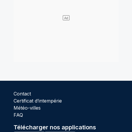
Contact
Certificat d’intempérie
Météo-villes
FAQ
Télécharger nos applications