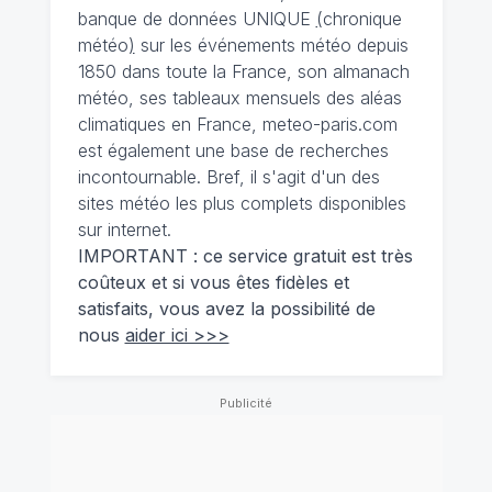
banque de données UNIQUE
(
chronique
météo
)
sur les événements météo depuis
1850 dans toute la France, son almanach
météo, ses tableaux mensuels des aléas
climatiques en France, meteo-paris.com
est également une base de recherches
incontournable. Bref, il s'agit d'un des
sites météo les plus complets disponibles
sur internet.
IMPORTANT : ce service gratuit est très
coûteux et si vous êtes fidèles et
satisfaits, vous avez la possibilité de
nous
aider ici >>>