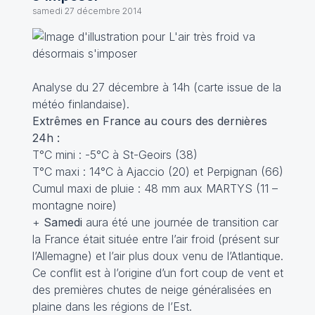
samedi 27 décembre 2014
Analyse du 27 décembre à 14h (carte issue de la
météo finlandaise).
Extrêmes en France au cours des dernières
24h :
T°C mini : -5°C à St-Geoirs (38)
T°C maxi : 14°C à Ajaccio (20) et Perpignan (66)
Cumul maxi de pluie : 48 mm aux MARTYS (11 –
montagne noire)
+
Samedi
aura été une journée de transition car
la France était située entre l’air froid (présent sur
l’Allemagne) et l’air plus doux venu de l’Atlantique.
Ce conflit est à l’origine d’un fort coup de vent et
des premières chutes de neige généralisées en
plaine dans les régions de l’Est.