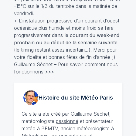
-15°C sur le 1/3 du territoire dans la matinée de
vendredi.
+ L’installation progressive d’un courant d’ouest
océanique plus humide et moins froid se fera
progressivement
dans le courant du week-end
prochain ou au début de la semaine suivante
(le timing restant assez incertain…). Merci pour
votre fidélité et bonnes fêtes de fin d’année ;)
Guillaume Séchet – Pour savoir comment nous
fonctionnons
>>>
Histoire du site Météo
Paris
Ce site a été créé par
Guillaume Séchet
,
météorologiste
passionné
et présentateur
météo à BFMTV, ancien météorologiste à
MeteoNews, ex-présentateur et