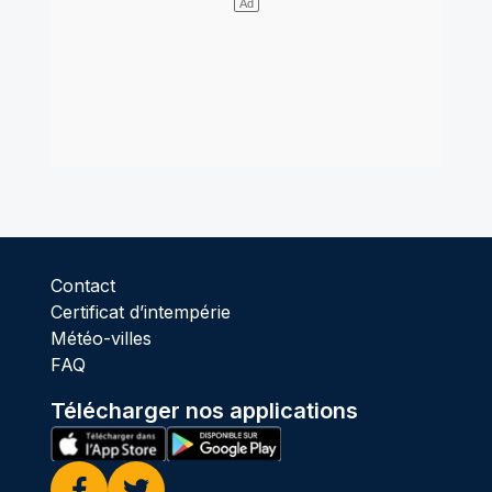
Contact
Certificat d’intempérie
Météo-villes
FAQ
Télécharger nos applications