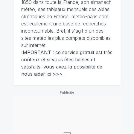
1850 dans toute la France, son almanach
météo, ses tableaux mensuels des aléas
climatiques en France, meteo-paris.com
est également une base de recherches
incontournable. Bref, il s'agit d'un des
sites météo les plus complets disponibles
sur internet.
IMPORTANT : ce service gratuit est très
coûteux et si vous êtes fidèles et
satisfaits, vous avez la possibilité de
nous
aider ici >>>