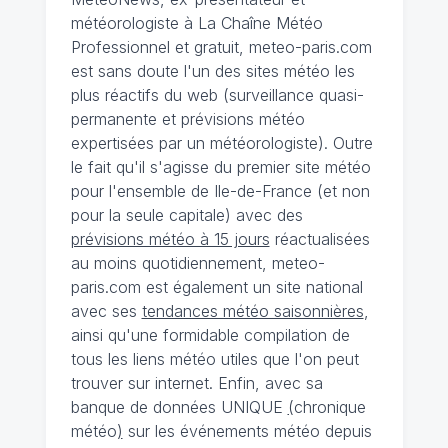
météorologiste à La Chaîne Météo
Professionnel et gratuit, meteo-paris.com
est sans doute l'un des sites météo les
plus réactifs du web (surveillance quasi-
permanente et prévisions météo
expertisées par un météorologiste). Outre
le fait qu'il s'agisse du premier site météo
pour l'ensemble de Ile-de-France (et non
pour la seule capitale) avec des
prévisions météo à 15 jours
réactualisées
au moins quotidiennement, meteo-
paris.com est également un site national
avec ses
tendances météo saisonnières
,
ainsi qu'une formidable compilation de
tous les liens météo utiles que l'on peut
trouver sur internet. Enfin, avec sa
banque de données UNIQUE
(
chronique
météo
)
sur les événements météo depuis