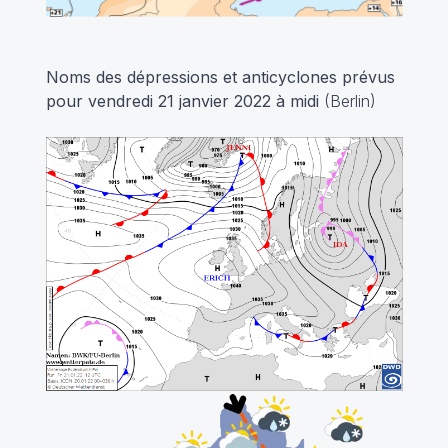
Noms des dépressions et anticyclones prévus
pour vendredi 21 janvier 2022 à midi
(Berlin)