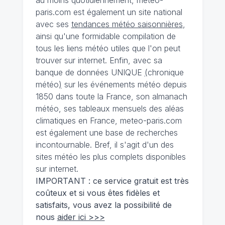
paris.com est également un site national
avec ses
tendances météo saisonnières
,
ainsi qu'une formidable compilation de
tous les liens météo utiles que l'on peut
trouver sur internet. Enfin, avec sa
banque de données UNIQUE
(
chronique
météo
)
sur les événements météo depuis
1850 dans toute la France, son almanach
météo, ses tableaux mensuels des aléas
climatiques en France, meteo-paris.com
est également une base de recherches
incontournable. Bref, il s'agit d'un des
sites météo les plus complets disponibles
sur internet.
IMPORTANT : ce service gratuit est très
coûteux et si vous êtes fidèles et
satisfaits, vous avez la possibilité de
nous
aider ici >>>