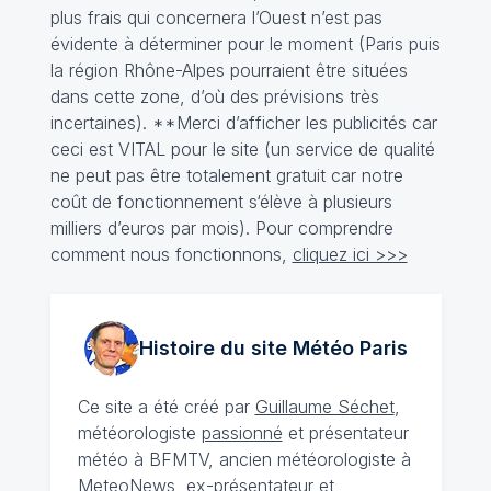
plus frais qui concernera l’Ouest n’est pas
évidente à déterminer pour le moment (Paris puis
la région Rhône-Alpes pourraient être situées
dans cette zone, d’où des prévisions très
incertaines). **Merci d’afficher les publicités car
ceci est VITAL pour le site (un service de qualité
ne peut pas être totalement gratuit car notre
coût de fonctionnement s‘élève à plusieurs
milliers d’euros par mois). Pour comprendre
comment nous fonctionnons,
cliquez ici >>>
Histoire du site Météo
Paris
Ce site a été créé par
Guillaume Séchet
,
météorologiste
passionné
et présentateur
météo à BFMTV, ancien météorologiste à
MeteoNews, ex-présentateur et