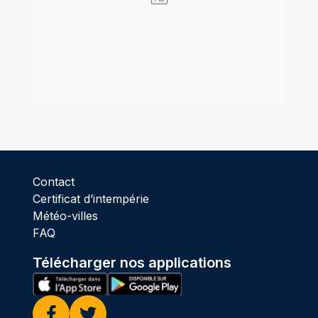
Contact
Certificat d’intempérie
Météo-villes
FAQ
Télécharger nos applications