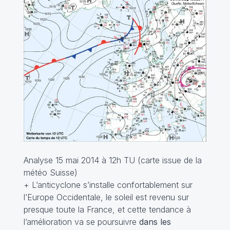
Analyse 15 mai 2014 à 12h TU (carte issue de la
météo Suisse)
+ L’anticyclone s’installe confortablement sur
l’Europe Occidentale, le soleil est revenu sur
presque toute la France, et cette tendance à
l’amélioration va se poursuivre
dans les