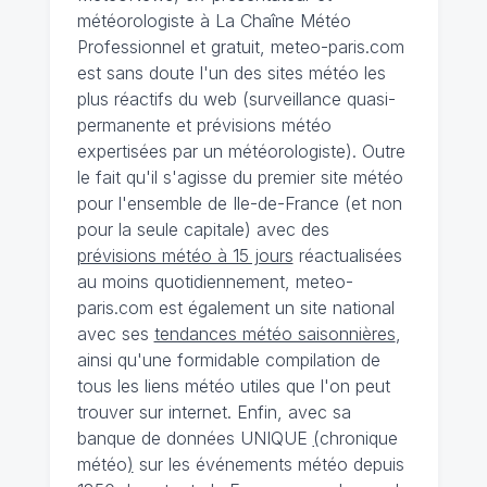
météorologiste à La Chaîne Météo
Professionnel et gratuit, meteo-paris.com
est sans doute l'un des sites météo les
plus réactifs du web (surveillance quasi-
permanente et prévisions météo
expertisées par un météorologiste). Outre
le fait qu'il s'agisse du premier site météo
pour l'ensemble de Ile-de-France (et non
pour la seule capitale) avec des
prévisions météo à 15 jours
réactualisées
au moins quotidiennement, meteo-
paris.com est également un site national
avec ses
tendances météo saisonnières
,
ainsi qu'une formidable compilation de
tous les liens météo utiles que l'on peut
trouver sur internet. Enfin, avec sa
banque de données UNIQUE
(
chronique
météo
)
sur les événements météo depuis