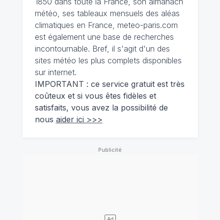
1850 dans toute la France, son almanach
météo, ses tableaux mensuels des aléas
climatiques en France, meteo-paris.com
est également une base de recherches
incontournable. Bref, il s'agit d'un des
sites météo les plus complets disponibles
sur internet.
IMPORTANT : ce service gratuit est très
coûteux et si vous êtes fidèles et
satisfaits, vous avez la possibilité de
nous
aider ici >>>