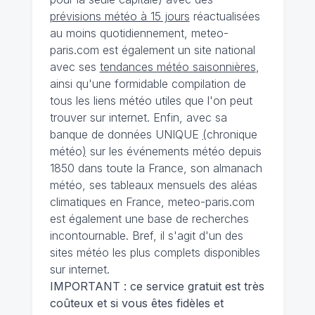
prévisions météo à 15 jours
réactualisées
au moins quotidiennement, meteo-
paris.com est également un site national
avec ses
tendances météo saisonnières
,
ainsi qu'une formidable compilation de
tous les liens météo utiles que l'on peut
trouver sur internet. Enfin, avec sa
banque de données UNIQUE
(
chronique
météo
)
sur les événements météo depuis
1850 dans toute la France, son almanach
météo, ses tableaux mensuels des aléas
climatiques en France, meteo-paris.com
est également une base de recherches
incontournable. Bref, il s'agit d'un des
sites météo les plus complets disponibles
sur internet.
IMPORTANT : ce service gratuit est très
coûteux et si vous êtes fidèles et