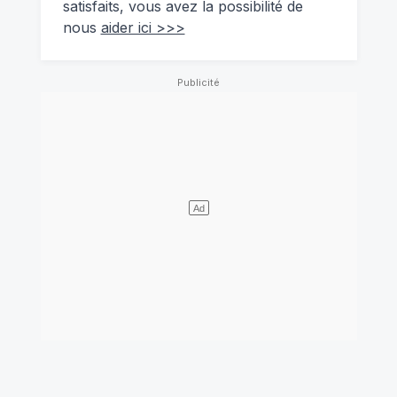
satisfaits, vous avez la possibilité de
nous
aider ici >>>