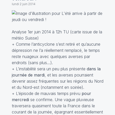
lundi 2 juin 2014
Analyse 1er juin 2014 à 12h TU (carte issue de la
météo Suisse)
+ Comme l’anticyclone s’est retiré et qu’aucune
dépression ne l’a réellement remplacé, le temps
reste nuageux avec quelques averses par
endroits (sans plus…).
+ L’instabilité sera un peu plus présente
dans la
journée de mardi
, et les averses pourraient
devenir assez fréquentes sur les régions du Nord
et du Nord-est (notamment en soirée).
+ L‘épisode de mauvais temps prévu
pour
mercredi
se confirme. Une vague pluvieuse
traversera quasiment toute la France dans le
courant de la journée, épargnant essentiellement