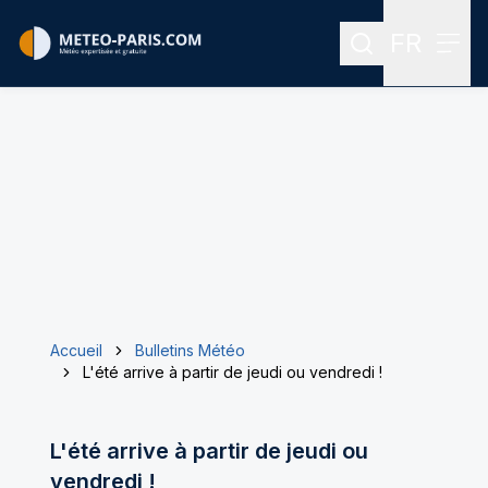
FR
Rechercher
Menu
Menu des
Accueil
Bulletins Météo
L'été arrive à partir de jeudi ou vendredi !
L'été arrive à partir de jeudi ou
vendredi !