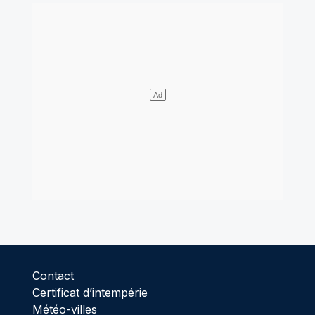
Contact
Certificat d’intempérie
Météo-villes