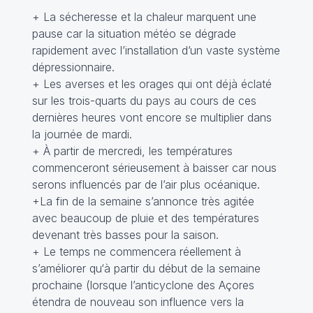
+ La sécheresse et la chaleur marquent une
pause car la situation météo se dégrade
rapidement avec l’installation d’un vaste système
dépressionnaire.
+ Les averses et les orages qui ont déjà éclaté
sur les trois-quarts du pays au cours de ces
dernières heures vont encore se multiplier dans
la journée de mardi.
+ À partir de mercredi, les températures
commenceront sérieusement à baisser car nous
serons influencés par de l’air plus océanique.
+La fin de la semaine s’annonce très agitée
avec beaucoup de pluie et des températures
devenant très basses pour la saison.
+ Le temps ne commencera réellement à
s’améliorer qu‘à partir du début de la semaine
prochaine (lorsque l’anticyclone des Açores
étendra de nouveau son influence vers la