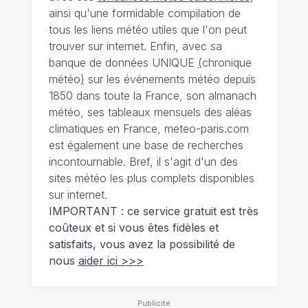
ainsi qu'une formidable compilation de
tous les liens météo utiles que l'on peut
trouver sur internet. Enfin, avec sa
banque de données UNIQUE
(
chronique
météo
)
sur les événements météo depuis
1850 dans toute la France, son almanach
météo, ses tableaux mensuels des aléas
climatiques en France, meteo-paris.com
est également une base de recherches
incontournable. Bref, il s'agit d'un des
sites météo les plus complets disponibles
sur internet.
IMPORTANT : ce service gratuit est très
coûteux et si vous êtes fidèles et
satisfaits, vous avez la possibilité de
nous
aider ici >>>