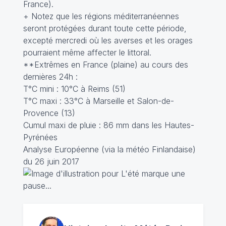
France).
+ Notez que les régions méditerranéennes
seront protégées durant toute cette période,
excepté mercredi où les averses et les orages
pourraient même affecter le littoral.
**Extrêmes en France (plaine) au cours des
dernières 24h :
T°C mini : 10°C à Reims (51)
T°C maxi : 33°C à Marseille et Salon-de-
Provence (13)
Cumul maxi de pluie : 86 mm dans les Hautes-
Pyrénées
Analyse Européenne (via la météo Finlandaise)
du 26 juin 2017