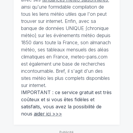
ainsi qu'une formidable compilation de
tous les liens météo utiles que l'on peut
trouver sur internet. Enfin, avec sa
banque de données UNIQUE
(
chronique
météo
)
sur les événements météo depuis
1850 dans toute la France, son almanach
météo, ses tableaux mensuels des aléas
climatiques en France, meteo-paris.com
est également une base de recherches
incontournable. Bref, il s'agit d'un des
sites météo les plus complets disponibles
sur internet.
IMPORTANT : ce service gratuit est très
coûteux et si vous êtes fidèles et
satisfaits, vous avez la possibilité de
nous
aider ici >>>