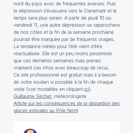
nord du pays avec de fréquentes averses. Puis
la dépression s‘évacuera vers le Danemark et le
temps sera plus serein. A partir de jeudi 10 ou
vendredi 11, une autre dépression se rapprochera
de nos côtes et la fin de la semaine prochaine
pourrait être marquée par de fréquents orages.
La tendance météo pour l‘été vient d‘être
réactualisée. Elle est un peu moins pessimiste
que ces dernières semaines mais prenez
vraiment ces infos avec beaucoup de recul..
Ce site professionnel est gratuit mais il a besoin
de votre soutien si possible à la fin de chaque
visite (voir modalités en cliquant
ici
).
Guillaume Séchet
, météorologiste
Article sur les conséquences de la disparition des
glaces estivales au Pôle Nord