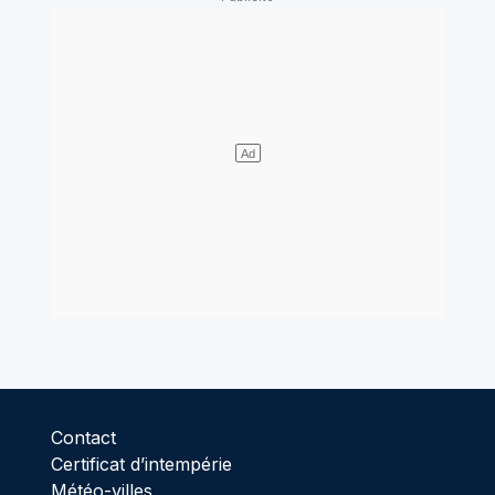
Contact
Certificat d’intempérie
Météo-villes