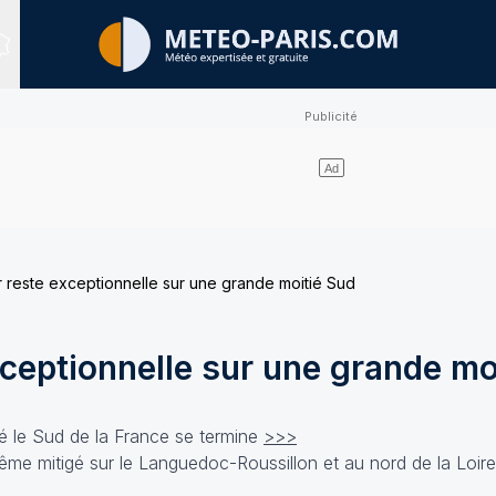
Sites expertisés
 reste exceptionnelle sur une grande moitié Sud
ceptionnelle sur une grande mo
hé le Sud de la France se termine
>>>
même mitigé sur le Languedoc-Roussillon et au nord de la Loir