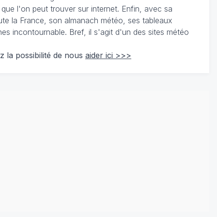
 que l'on peut trouver sur internet. Enfin, avec sa
te la France, son almanach météo, ses tableaux
 incontournable. Bref, il s'agit d'un des sites météo
z la possibilité de nous
aider ici >>>