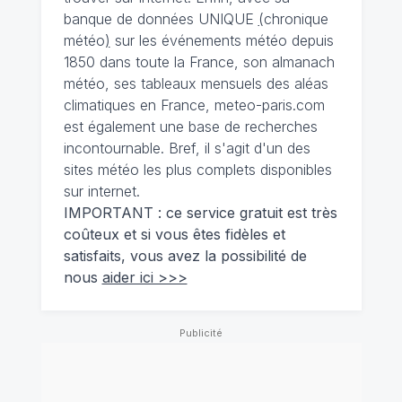
banque de données UNIQUE
(
chronique
météo
)
sur les événements météo depuis
1850 dans toute la France, son almanach
météo, ses tableaux mensuels des aléas
climatiques en France, meteo-paris.com
est également une base de recherches
incontournable. Bref, il s'agit d'un des
sites météo les plus complets disponibles
sur internet.
IMPORTANT : ce service gratuit est très
coûteux et si vous êtes fidèles et
satisfaits, vous avez la possibilité de
nous
aider ici >>>