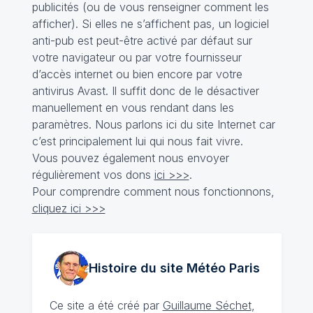
publicités (ou de vous renseigner comment les
afficher). Si elles ne s’affichent pas, un logiciel
anti-pub est peut-être activé par défaut sur
votre navigateur ou par votre fournisseur
d’accès internet ou bien encore par votre
antivirus Avast. Il suffit donc de le désactiver
manuellement en vous rendant dans les
paramètres. Nous parlons ici du site Internet car
c’est principalement lui qui nous fait vivre.
Vous pouvez également nous envoyer
régulièrement vos dons
ici >>>
.
Pour comprendre comment nous fonctionnons,
cliquez ici >>>
Histoire du site Météo
Paris
Ce site a été créé par
Guillaume Séchet
,