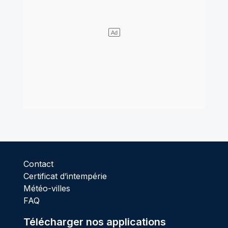
Contact
Certificat d’intempérie
Météo-villes
FAQ
Télécharger nos applications