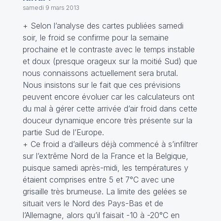
samedi 9 mars 2013
+ Selon l’analyse des cartes publiées samedi
soir, le froid se confirme pour la semaine
prochaine et le contraste avec le temps instable
et doux (presque orageux sur la moitié Sud) que
nous connaissons actuellement sera brutal.
Nous insistons sur le fait que ces prévisions
peuvent encore évoluer car les calculateurs ont
du mal à gérer cette arrivée d’air froid dans cette
douceur dynamique encore très présente sur la
partie Sud de l’Europe.
+ Ce froid a d’ailleurs déjà commencé à s’infiltrer
sur l’extrême Nord de la France et la Belgique,
puisque samedi après-midi, les températures y
étaient comprises entre 5 et 7°C avec une
grisaille très brumeuse. La limite des gelées se
situait vers le Nord des Pays-Bas et de
l’Allemagne, alors qu’il faisait -10 à -20°C en