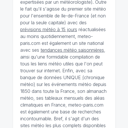
expertisées par un météorologiste). Outre
le fait qu'il s'agisse du premier site météo
pour l'ensemble de Ile-de-France (et non
pour la seule capitale) avec des
prévisions météo à 15 jours
réactualisées
au moins quotidiennement, meteo-
paris.com est également un site national
avec ses
tendances météo saisonnières
,
ainsi qu'une formidable compilation de
tous les liens météo utiles que l'on peut
trouver sur internet. Enfin, avec sa
banque de données UNIQUE
(
chronique
météo
)
sur les événements météo depuis
1850 dans toute la France, son almanach
météo, ses tableaux mensuels des aléas
climatiques en France, meteo-paris.com
est également une base de recherches
incontournable. Bref, il s'agit d'un des
sites météo les plus complets disponibles