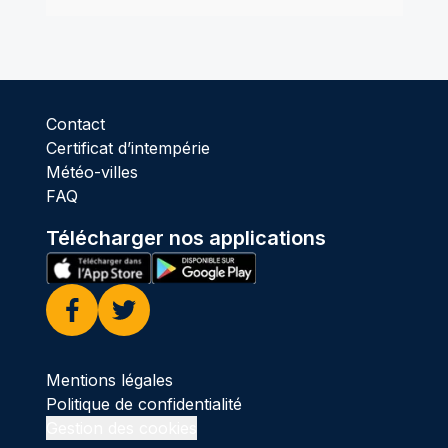
Contact
Certificat d’intempérie
Météo-villes
FAQ
Télécharger nos applications
Facebook
Twitter
Mentions légales
Politique de confidentialité
Gestion des cookies