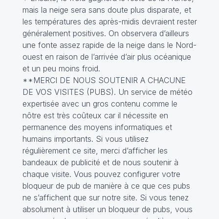
mais la neige sera sans doute plus disparate, et
les températures des après-midis devraient rester
généralement positives. On observera d’ailleurs
une fonte assez rapide de la neige dans le Nord-
ouest en raison de l’arrivée d’air plus océanique
et un peu moins froid.
**MERCI DE NOUS SOUTENIR A CHACUNE
DE VOS VISITES (PUBS). Un service de météo
expertisée avec un gros contenu comme le
nôtre est très coûteux car il nécessite en
permanence des moyens informatiques et
humains importants. Si vous utilisez
régulièrement ce site, merci d’afficher les
bandeaux de publicité et de nous soutenir à
chaque visite. Vous pouvez configurer votre
bloqueur de pub de manière à ce que ces pubs
ne s’affichent que sur notre site. Si vous tenez
absolument à utiliser un bloqueur de pubs, vous