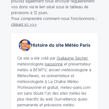
pouvez également nous envoyer régulièrement
vos dons via le lien situé sous le tableau de
prévisions à 12 jours.
Pour comprendre comment nous fonctionnons :
cliquez ici >>>
Histoire du site Météo
Paris
Ce site a été créé par
Guillaume Séchet
,
météorologiste
passionné
et présentateur
météo à BFMTV, ancien météorologiste à
MeteoNews, ex-présentateur et
météorologiste à La Chaîne Météo
Professionnel et gratuit, meteo-paris.com
est sans doute l'un des sites météo les
plus réactifs du web (surveillance quasi-
permanente et prévisions météo