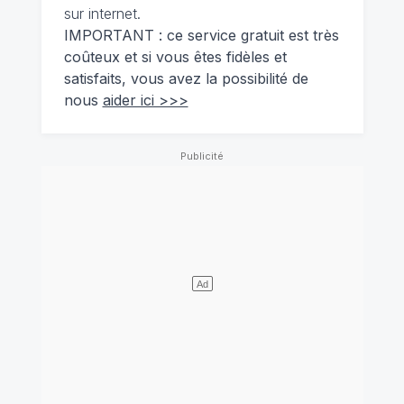
sur internet.
IMPORTANT : ce service gratuit est très
coûteux et si vous êtes fidèles et
satisfaits, vous avez la possibilité de
nous
aider ici >>>