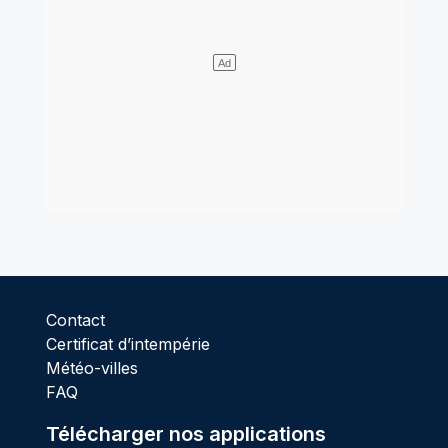
Contact
Certificat d’intempérie
Météo-villes
FAQ
Télécharger nos applications