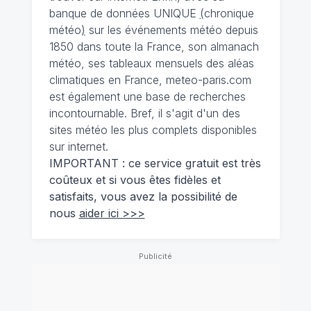
banque de données UNIQUE
(
chronique
météo
)
sur les événements météo depuis
1850 dans toute la France, son almanach
météo, ses tableaux mensuels des aléas
climatiques en France, meteo-paris.com
est également une base de recherches
incontournable. Bref, il s'agit d'un des
sites météo les plus complets disponibles
sur internet.
IMPORTANT : ce service gratuit est très
coûteux et si vous êtes fidèles et
satisfaits, vous avez la possibilité de
nous
aider ici >>>