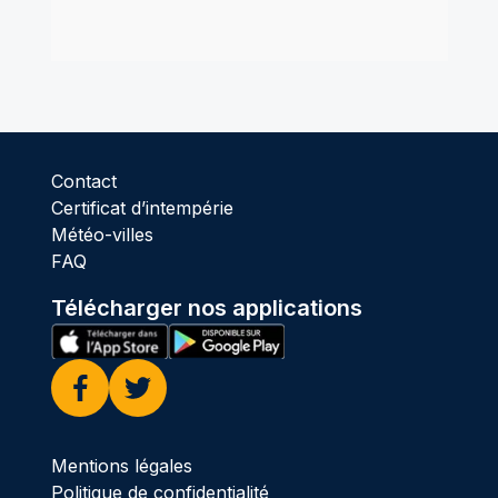
Contact
Certificat d’intempérie
Météo-villes
FAQ
Télécharger nos applications
Facebook
Twitter
Mentions légales
Politique de confidentialité