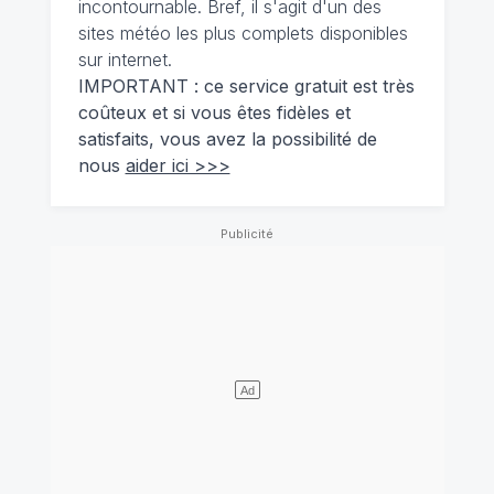
incontournable. Bref, il s'agit d'un des
sites météo les plus complets disponibles
sur internet.
IMPORTANT : ce service gratuit est très
coûteux et si vous êtes fidèles et
satisfaits, vous avez la possibilité de
nous
aider ici >>>