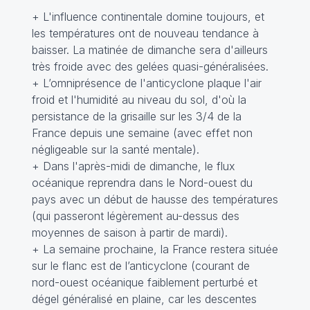
+ L'influence continentale domine toujours, et
les températures ont de nouveau tendance à
baisser. La matinée de dimanche sera d'ailleurs
très froide avec des gelées quasi-généralisées.
+ L’omniprésence de l'anticyclone plaque l'air
froid et l'humidité au niveau du sol, d'où la
persistance de la grisaille sur les 3/4 de la
France depuis une semaine (avec effet non
négligeable sur la santé mentale).
+ Dans l'après-midi de dimanche, le flux
océanique reprendra dans le Nord-ouest du
pays avec un début de hausse des températures
(qui passeront légèrement au-dessus des
moyennes de saison à partir de mardi).
+ La semaine prochaine, la France restera située
sur le flanc est de l’anticyclone (courant de
nord-ouest océanique faiblement perturbé et
dégel généralisé en plaine, car les descentes