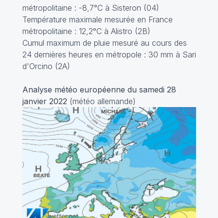
métropolitaine : -8,7°C à Sisteron (04)
Température maximale mesurée en France
métropolitaine : 12,2°C à Alistro (2B)
Cumul maximum de pluie mesuré au cours des
24 dernières heures en métropole : 30 mm à Sari
d'Orcino (2A)
Analyse météo européenne du samedi 28
janvier 2022
(météo allemande)