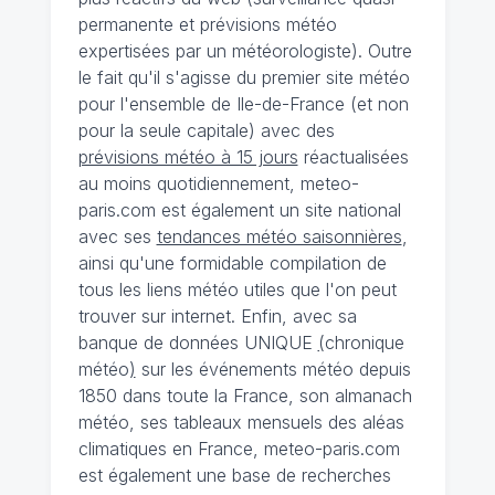
permanente et prévisions météo
expertisées par un météorologiste). Outre
le fait qu'il s'agisse du premier site météo
pour l'ensemble de Ile-de-France (et non
pour la seule capitale) avec des
prévisions météo à 15 jours
réactualisées
au moins quotidiennement, meteo-
paris.com est également un site national
avec ses
tendances météo saisonnières
,
ainsi qu'une formidable compilation de
tous les liens météo utiles que l'on peut
trouver sur internet. Enfin, avec sa
banque de données UNIQUE
(
chronique
météo
)
sur les événements météo depuis
1850 dans toute la France, son almanach
météo, ses tableaux mensuels des aléas
climatiques en France, meteo-paris.com
est également une base de recherches