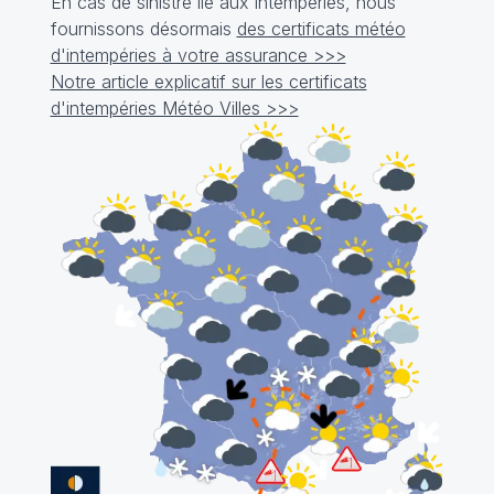
En cas de sinistre lié aux intempéries, nous
fournissons désormais
des certificats météo
d'intempéries à votre assurance >>>
Notre article explicatif sur les certificats
d'intempéries Météo Villes >>>