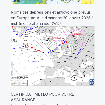
Noms des dépressions et anticyclone prévus
en Europe pour le dimanche 29 janvier 2023
à
midi
(météo allemande DWD)
CERTIFICAT MÉTÉO POUR VOTRE
ASSURANCE