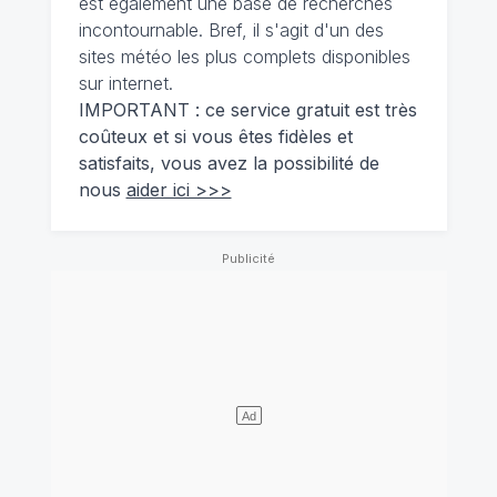
est également une base de recherches
incontournable. Bref, il s'agit d'un des
sites météo les plus complets disponibles
sur internet.
IMPORTANT : ce service gratuit est très
coûteux et si vous êtes fidèles et
satisfaits, vous avez la possibilité de
nous
aider ici >>>