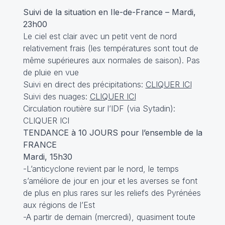
Suivi de la situation en Ile-de-France – Mardi,
23h00
Le ciel est clair avec un petit vent de nord
relativement frais (les températures sont tout de
même supérieures aux normales de saison). Pas
de pluie en vue
Suivi en direct des précipitations:
CLIQUER ICI
Suivi des nuages:
CLIQUER ICI
Circulation routière sur l’IDF (via Sytadin):
CLIQUER ICI
TENDANCE à 10 JOURS pour l’ensemble de la
FRANCE
Mardi, 15h30
-L’anticyclone revient par le nord, le temps
s’améliore de jour en jour et les averses se font
de plus en plus rares sur les reliefs des Pyrénées
aux régions de l’Est
-A partir de demain (mercredi), quasiment toute