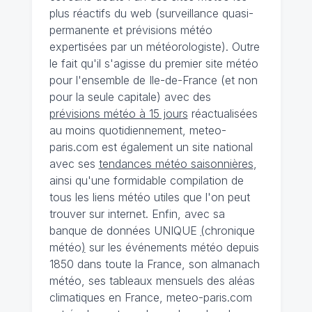
plus réactifs du web (surveillance quasi-
permanente et prévisions météo
expertisées par un météorologiste). Outre
le fait qu'il s'agisse du premier site météo
pour l'ensemble de Ile-de-France (et non
pour la seule capitale) avec des
prévisions météo à 15 jours
réactualisées
au moins quotidiennement, meteo-
paris.com est également un site national
avec ses
tendances météo saisonnières
,
ainsi qu'une formidable compilation de
tous les liens météo utiles que l'on peut
trouver sur internet. Enfin, avec sa
banque de données UNIQUE
(
chronique
météo
)
sur les événements météo depuis
1850 dans toute la France, son almanach
météo, ses tableaux mensuels des aléas
climatiques en France, meteo-paris.com