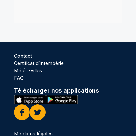
Contact
Certificat d’intempérie
Météo-villes
FAQ
Télécharger nos applications
Facebook
Twitter
Mentions légales