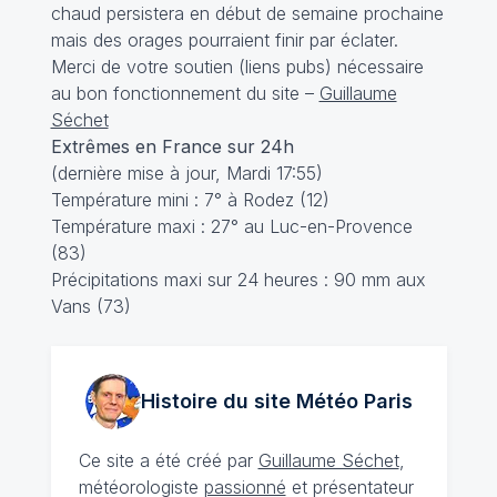
chaud persistera en début de semaine prochaine
mais des orages pourraient finir par éclater.
Merci de votre soutien (liens pubs) nécessaire
au bon fonctionnement du site –
Guillaume
Séchet
Extrêmes en France sur 24h
(dernière mise à jour, Mardi 17:55)
Température mini : 7° à Rodez (12)
Température maxi : 27° au Luc-en-Provence
(83)
Précipitations maxi sur 24 heures : 90 mm aux
Vans (73)
Histoire du site Météo
Paris
Ce site a été créé par
Guillaume Séchet
,
météorologiste
passionné
et présentateur