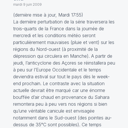
mardi 9 juin 2009
(dernière mise à jour, Mardi 17:55)
La dernière perturbation de la série traversera les
trois-quarts de la France dans la journée de
mercredi et les conditions météo seront
particulièrement mauvaises (pluie et vent) sur les
régions du Nord-ouest (à proximité de la
dépression qui circulera en Manche). A partir de
jeudi, l’anticyclone des Açores se réinstallera peu
à peu sur l’Europe Occidentale et le temps
deviendra estival sur tout le pays dès le week-
end prochain. Le contraste avec la situation
actuelle devrait être marqué car une énorme
bouffée d’air chaud en provenance du Sahara
remontera peu à peu vers nos régions si bien
qu’une véritable canicule est envisagée
notamment dans le Sud-ouest (des pointes au-
dessus de 35°C sont possibles). Ce temps