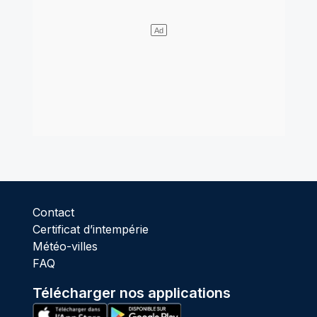
Contact
Certificat d’intempérie
Météo-villes
FAQ
Télécharger nos applications