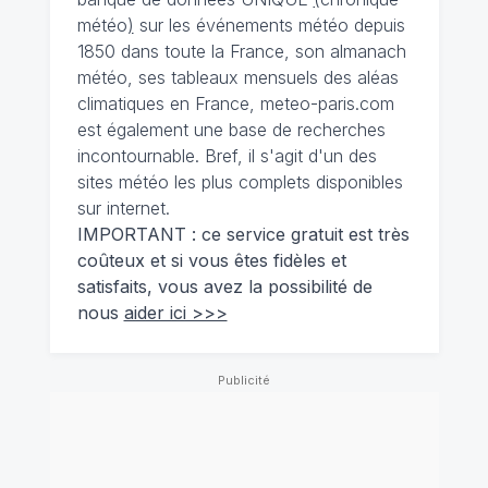
météo
)
sur les événements météo depuis
1850 dans toute la France, son almanach
météo, ses tableaux mensuels des aléas
climatiques en France, meteo-paris.com
est également une base de recherches
incontournable. Bref, il s'agit d'un des
sites météo les plus complets disponibles
sur internet.
IMPORTANT : ce service gratuit est très
coûteux et si vous êtes fidèles et
satisfaits, vous avez la possibilité de
nous
aider ici >>>