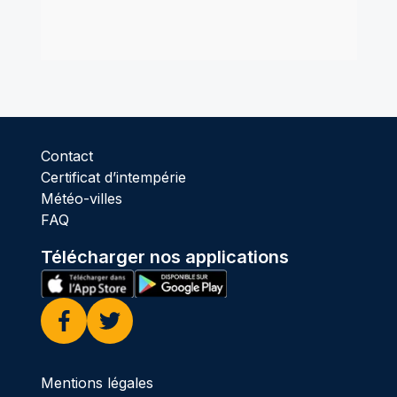
Contact
Certificat d’intempérie
Météo-villes
FAQ
Télécharger nos applications
Facebook
Twitter
Mentions légales