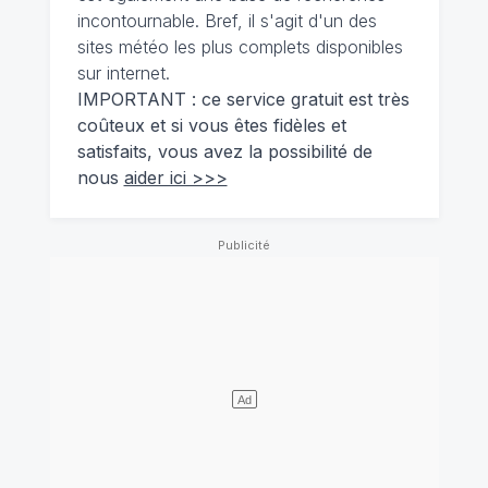
incontournable. Bref, il s'agit d'un des
sites météo les plus complets disponibles
sur internet.
IMPORTANT : ce service gratuit est très
coûteux et si vous êtes fidèles et
satisfaits, vous avez la possibilité de
nous
aider ici >>>