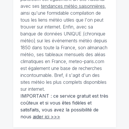
avec ses
tendances météo saisonnières
,
ainsi qu'une formidable compilation de
tous les liens météo utiles que l'on peut
trouver sur internet. Enfin, avec sa
banque de données UNIQUE
(
chronique
météo
)
sur les événements météo depuis
1850 dans toute la France, son almanach
météo, ses tableaux mensuels des aléas
climatiques en France, meteo-paris.com
est également une base de recherches
incontournable. Bref, il s'agit d'un des
sites météo les plus complets disponibles
sur internet.
IMPORTANT : ce service gratuit est très
coûteux et si vous êtes fidèles et
satisfaits, vous avez la possibilité de
nous
aider ici >>>