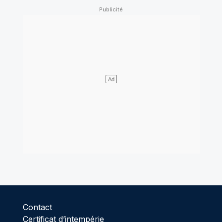
Contact
Certificat d’intempérie