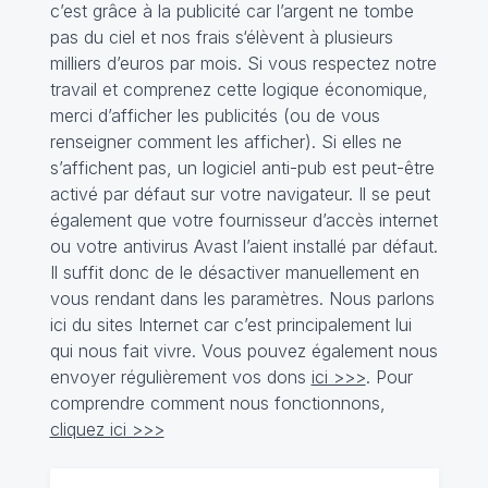
c’est grâce à la publicité car l’argent ne tombe
pas du ciel et nos frais s‘élèvent à plusieurs
milliers d’euros par mois. Si vous respectez notre
travail et comprenez cette logique économique,
merci d’afficher les publicités (ou de vous
renseigner comment les afficher). Si elles ne
s’affichent pas, un logiciel anti-pub est peut-être
activé par défaut sur votre navigateur. Il se peut
également que votre fournisseur d’accès internet
ou votre antivirus Avast l’aient installé par défaut.
Il suffit donc de le désactiver manuellement en
vous rendant dans les paramètres. Nous parlons
ici du sites Internet car c’est principalement lui
qui nous fait vivre. Vous pouvez également nous
envoyer régulièrement vos dons
ici >>>
. Pour
comprendre comment nous fonctionnons,
cliquez ici >>>