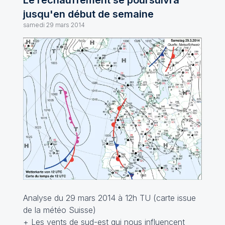
Le réchauffement se poursuivra
jusqu'en début de semaine
samedi 29 mars 2014
Analyse du 29 mars 2014 à 12h TU (carte issue
de la météo Suisse)
+ Les vents de sud-est qui nous influencent